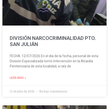
DIVISIÓN NARCOCRIMINALIDAD PTO.
SAN JULIÁN
FECHA: 12/07/2026 En el día de la fecha, personal de esta
División Especializada tomó intervención en la Alcaidía
Penitenciaria de esta localidad, a raíz de
LEER MÁS »
13 de julio de 2026
No hay comentarios