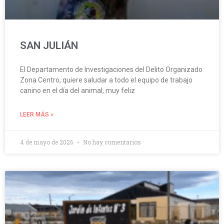
SAN JULIÁN
El Departamento de Investigaciones del Delito Organizado
Zona Centro, quiere saludar a todo el equipo de trabajo
canino en el día del animal, muy feliz
LEER MÁS »
4 de mayo de 2026
No hay comentarios