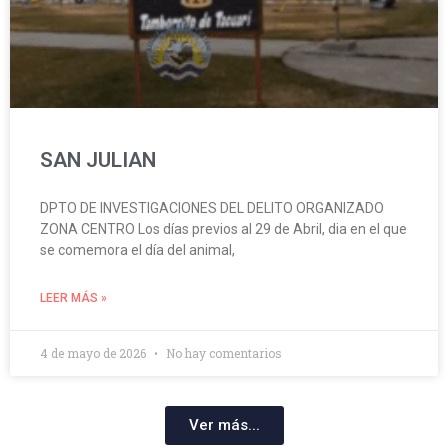
SAN JULIAN
DPTO DE INVESTIGACIONES DEL DELITO ORGANIZADO
ZONA CENTRO Los días previos al 29 de Abril, dia en el que
se comemora el día del animal,
LEER MÁS »
4 de mayo de 2026
No hay comentarios
Ver más...