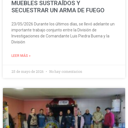
MUEBLES SUSTRAÍDOS Y
SECUESTRAR UN ARMA DE FUEGO
23/05/2026 Durante los últimos días, se llevó adelante un
importante trabajo conjunto entre la División de
Investigaciones de Comandante Luis Piedra Buena y la
División
LEER MÁS »
25 de mayo de 2026
No hay comentarios