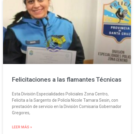
Felicitaciones a las flamantes Técnicas
Esta División Especialidades Policiales Zona Centro,
Felicita a la Sargento de Policía Nicole Tamara Sesin, con
prestación de servicio en la División Comisaria Gobernador
Gregores,
LEER MÁS »