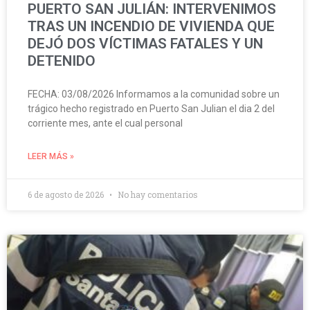
PUERTO SAN JULIÁN: INTERVENIMOS
TRAS UN INCENDIO DE VIVIENDA QUE
DEJÓ DOS VÍCTIMAS FATALES Y UN
DETENIDO
FECHA: 03/08/2026 Informamos a la comunidad sobre un
trágico hecho registrado en Puerto San Julian el dia 2 del
corriente mes, ante el cual personal
LEER MÁS »
6 de agosto de 2026
No hay comentarios