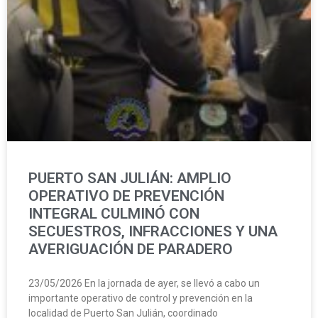
PUERTO SAN JULIÁN: AMPLIO
OPERATIVO DE PREVENCIÓN
INTEGRAL CULMINÓ CON
SECUESTROS, INFRACCIONES Y UNA
AVERIGUACIÓN DE PARADERO
23/05/2026 En la jornada de ayer, se llevó a cabo un
importante operativo de control y prevención en la
localidad de Puerto San Julián, coordinado