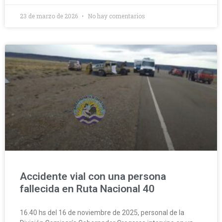
23 de marzo de 2026
No hay comentarios
Accidente vial con una persona
fallecida en Ruta Nacional 40
16.40 hs del 16 de noviembre de 2025, personal de la