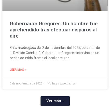
Gobernador Gregores: Un hombre fue
aprehendido tras efectuar disparos al
aire
En la madrugada del 2 de noviembre del 2025, personal de
la División Comisaría Gobernador Gregores intervino en un
hecho ocurrido frente al local nocturno
LEER MÁS »
6 de noviembre de 2025
No hay comentarios
Ver más...