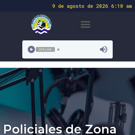
9 de agosto de 2026 6:10 am
OFFLINE
Policiales de Zona