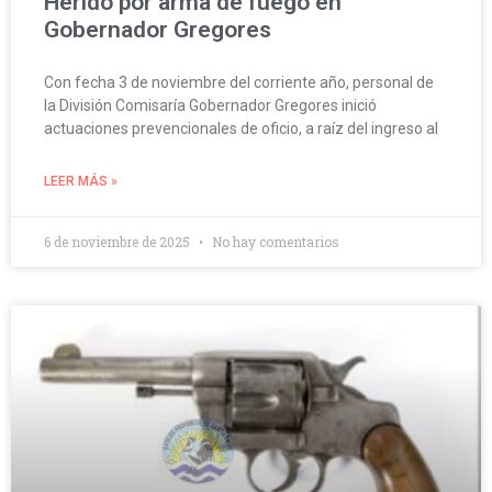
Herido por arma de fuego en
Gobernador Gregores
Con fecha 3 de noviembre del corriente año, personal de
la División Comisaría Gobernador Gregores inició
actuaciones prevencionales de oficio, a raíz del ingreso al
LEER MÁS »
6 de noviembre de 2025
No hay comentarios