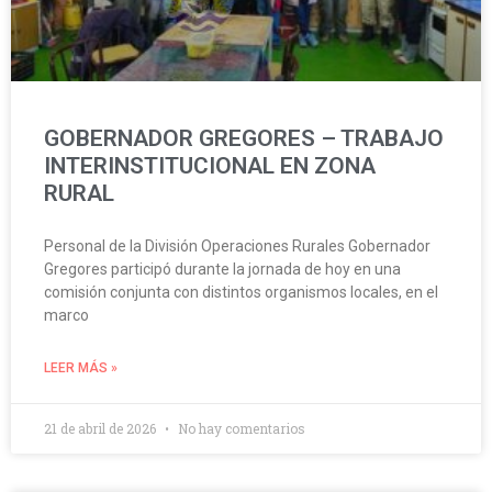
GOBERNADOR GREGORES – TRABAJO
INTERINSTITUCIONAL EN ZONA
RURAL
Personal de la División Operaciones Rurales Gobernador
Gregores participó durante la jornada de hoy en una
comisión conjunta con distintos organismos locales, en el
marco
LEER MÁS »
21 de abril de 2026
No hay comentarios