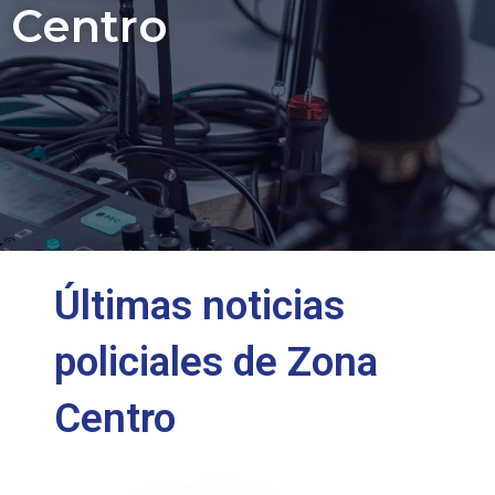
Centro
Últimas noticias
policiales de Zona
Centro