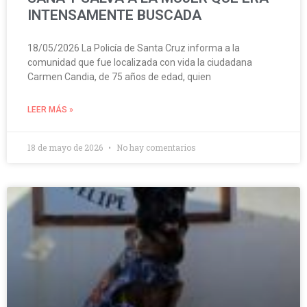
INTENSAMENTE BUSCADA
18/05/2026 La Policía de Santa Cruz informa a la
comunidad que fue localizada con vida la ciudadana
Carmen Candia, de 75 años de edad, quien
LEER MÁS »
18 de mayo de 2026
No hay comentarios