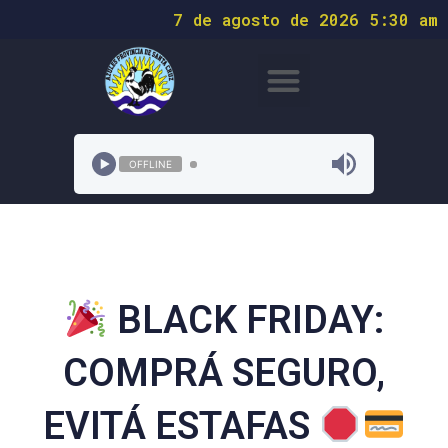
7 de agosto de 2026 5:30 am
OFFLINE
BLACK FRIDAY:
COMPRÁ SEGURO,
EVITÁ ESTAFAS