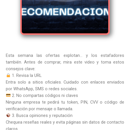
Esta semana las ofertas explotan… y los estafadores
también. Antes de comprar, mira este video y toma estos
consejos clave:
1. Revisa la URL
Entra solo a sitios oficiales. Cuidado con enlaces enviados
por WhatsApp, SMS o redes sociales.
2. No compartas códigos ni claves
Ninguna empresa te pedirá tu token, PIN, CVV o código de
verificación por mensaje o llamada.
3. Busca opiniones y reputación
Chequea reseñas reales y evita páginas sin datos de contacto
claros.