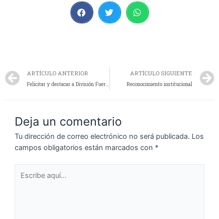
ARTÍCULO ANTERIOR
ARTÍCULO SIGUIENTE
Felicitar y destacar a División Fuerzas Especiales Zona Norte
Reconocimiento institucional
Deja un comentario
Tu dirección de correo electrónico no será publicada.
Los
campos obligatorios están marcados con
*