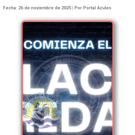
Fecha: 26 de noviembre de 2025 | Por Portal Azules