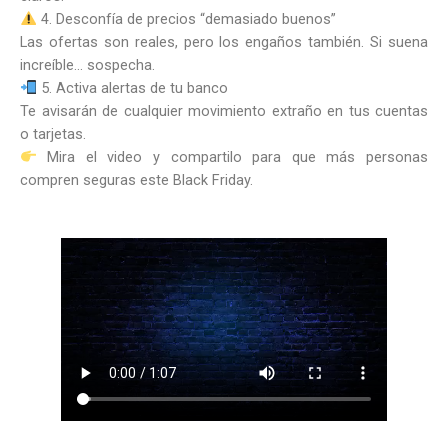
4. Desconfía de precios “demasiado buenos”
Las ofertas son reales, pero los engaños también. Si suena
increíble… sospecha.
5. Activa alertas de tu banco
Te avisarán de cualquier movimiento extraño en tus cuentas
o tarjetas.
Mira el video y compartilo para que más personas
compren seguras este Black Friday.