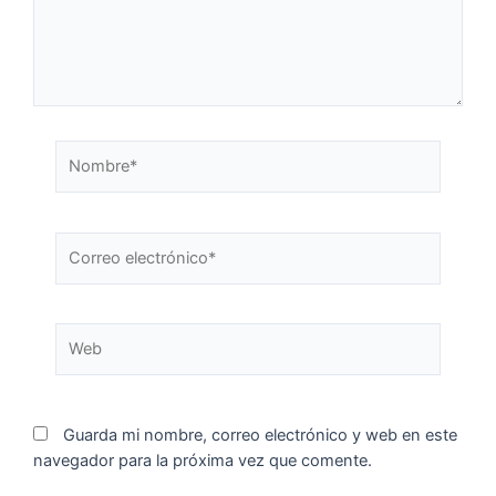
Guarda mi nombre, correo electrónico y web en este
navegador para la próxima vez que comente.