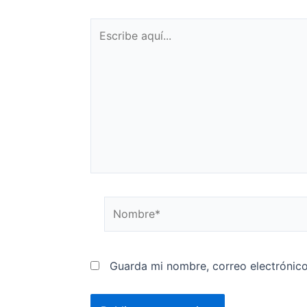
Guarda mi nombre, correo electrónic