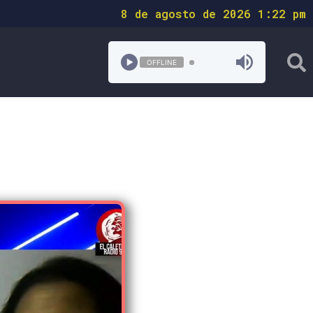
8 de agosto de 2026 1:22 pm
OFFLINE