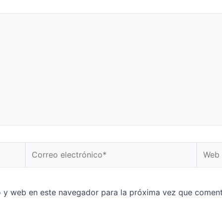
o y web en este navegador para la próxima vez que coment