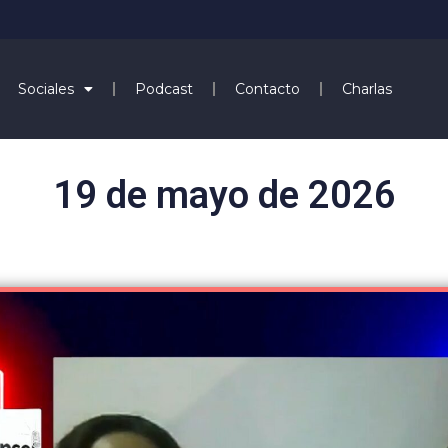
Sociales
Podcast
Contacto
Charlas
19 de mayo de 2026