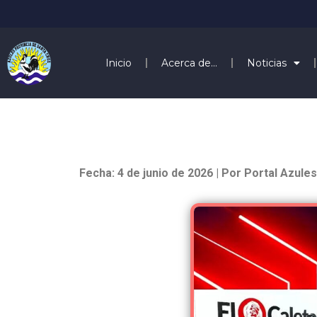
Inicio
Acerca de…
Noticias
Fecha: 4 de junio de 2026 | Por Portal Azules