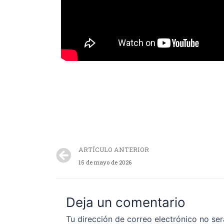
ARTÍCULO ANTERIOR
15 de mayo de 2026
Deja un comentario
Tu dirección de correo electrónico no ser