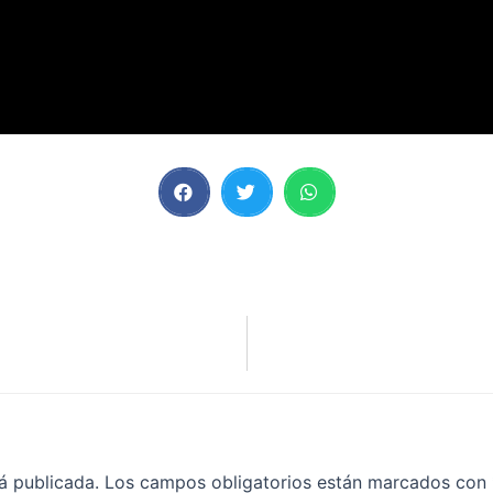
á publicada.
Los campos obligatorios están marcados con