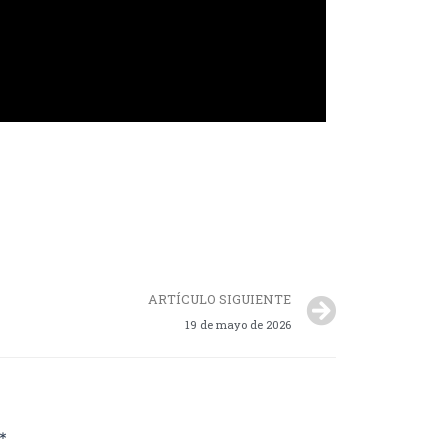
ARTÍCULO SIGUIENTE
19 de mayo de 2026
*