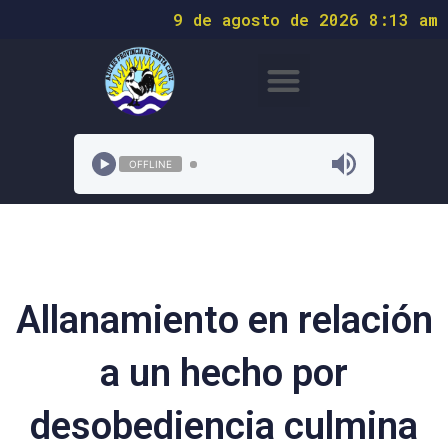
9 de agosto de 2026 8:13 am
OFFLINE
Allanamiento en relación
a un hecho por
desobediencia culmina