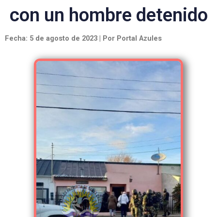
con un hombre detenido
Fecha: 5 de agosto de 2023 | Por Portal Azules