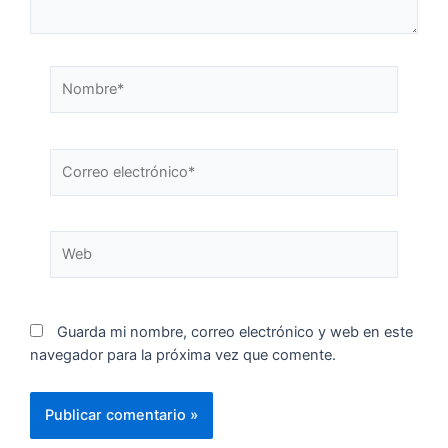
Guarda mi nombre, correo electrónico y web en este
navegador para la próxima vez que comente.