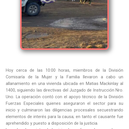
Hoy cerca de las 10:00 horas, miembros de la División
Comisaría de la Mujer y la Familia llevaron a cabo un
allanamiento en una vivienda ubicada en Matias Mackinlay al
1400, siguiendo las directivas del Juzgado de Instrucción Nro.
Uno. La operación contó con el apoyo técnico de la División
Fuerzas Especiales quienes aseguraron el sector para su
inicio y culminaron las diligencias procesales secuestrando
elementos de interés para la causa; en tanto el causante fue
aprehendido y puesto a disposición de la justicia.