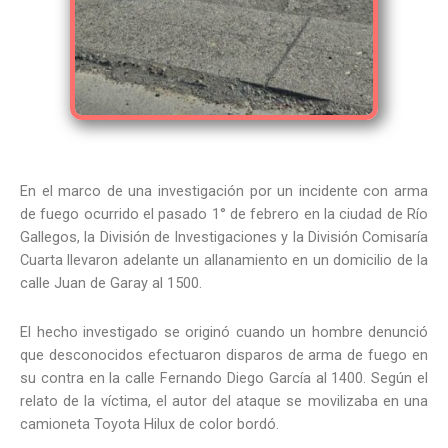
En el marco de una investigación por un incidente con arma
de fuego ocurrido el pasado 1° de febrero en la ciudad de Río
Gallegos, la División de Investigaciones y la División Comisaría
Cuarta llevaron adelante un allanamiento en un domicilio de la
calle Juan de Garay al 1500.
El hecho investigado se originó cuando un hombre denunció
que desconocidos efectuaron disparos de arma de fuego en
su contra en la calle Fernando Diego García al 1400. Según el
relato de la víctima, el autor del ataque se movilizaba en una
camioneta Toyota Hilux de color bordó.