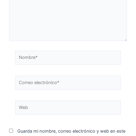
Guarda mi nombre, correo electrónico y web en este