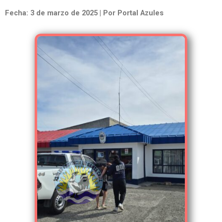
Fecha: 3 de marzo de 2025 | Por Portal Azules