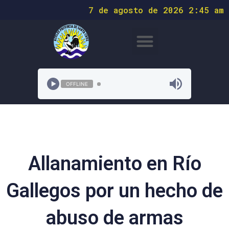
7 de agosto de 2026 2:45 am
OFFLINE
Allanamiento en Río
Gallegos por un hecho de
abuso de armas