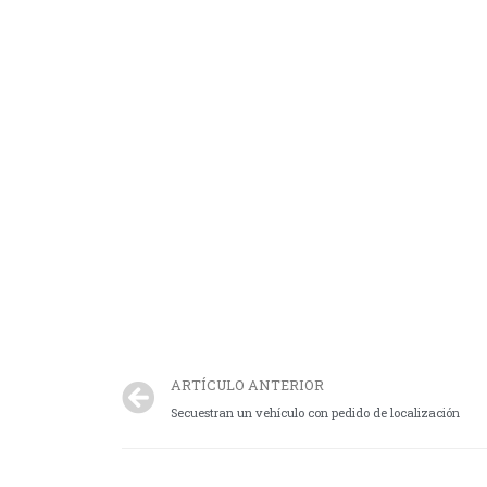
ARTÍCULO ANTERIOR
Secuestran un vehículo con pedido de localización