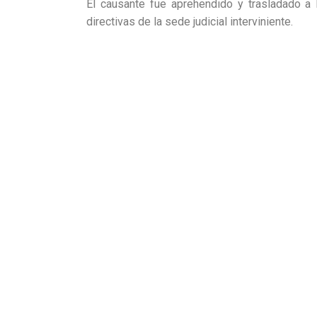
El causante fue aprehendido y trasladado a 
directivas de la sede judicial interviniente.