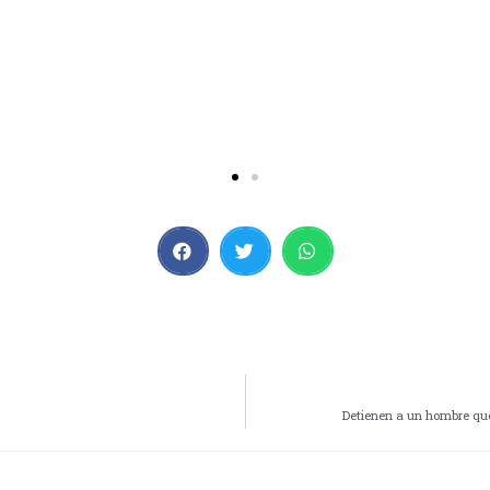
Detienen a un hombre qu