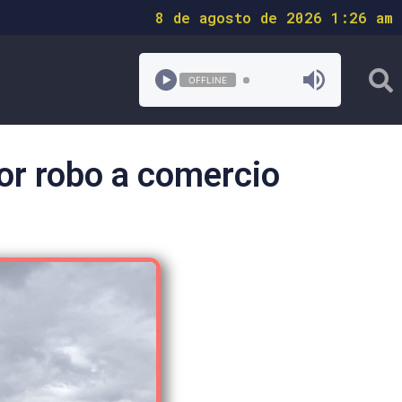
8 de agosto de 2026 1:26 am
OFFLINE
por robo a comercio