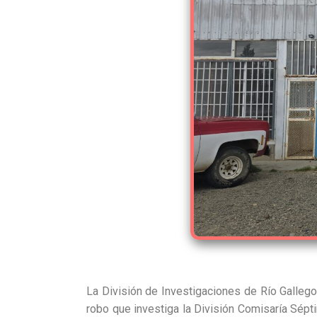
La División de Investigaciones de Río Gallego
robo que investiga la División Comisaría Sépti