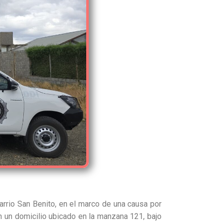
arrio San Benito, en el marco de una causa por
en un domicilio ubicado en la manzana 121, bajo