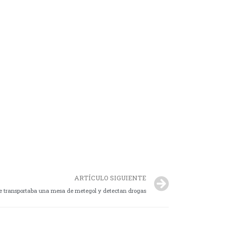
ARTÍCULO SIGUIENTE
e transportaba una mesa de metegol y detectan drogas