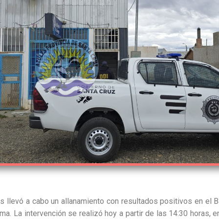
s llevó a cabo un allanamiento con resultados positivos en el B
ma. La intervención se realizó hoy a partir de las 14:30 horas, 