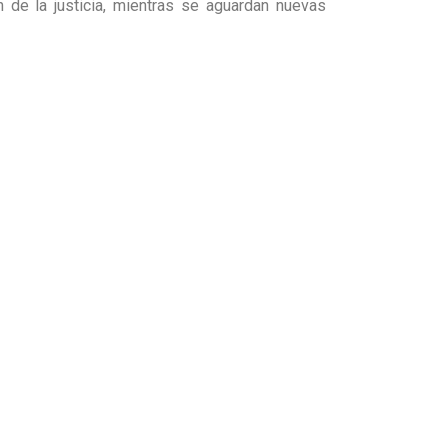
 de la justicia, mientras se aguardan nuevas