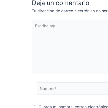
Deja un comentario
Tu dirección de correo electrónico no ser
Guarda mi nombre, correo electrónic