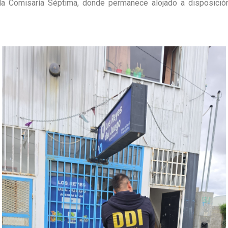
la Comisaría Séptima, donde permanece alojado a disposición