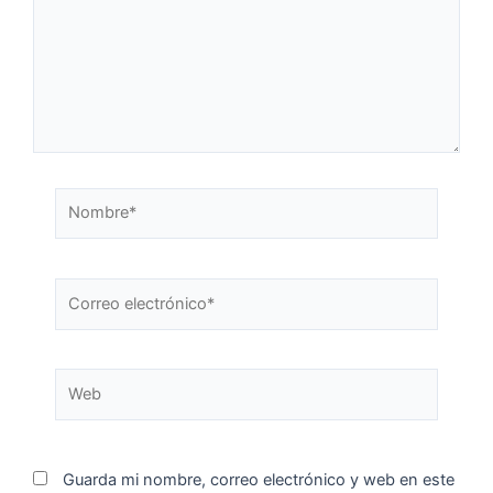
Guarda mi nombre, correo electrónico y web en este