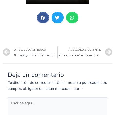
ARTÍCULO ANTERIOR
ARTÍCULO SIGUIENTE
Se investiga sustracción de motocicleta en Pico Truncado
Detención en Pico Truncado en cumplimiento de oficio judicial interjurisdiccional
Deja un comentario
Tu dirección de correo electrónico no será publicada.
Los
campos obligatorios están marcados con
*