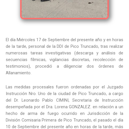
El día Miércoles 17 de Septiembre del presente año y en horas
de la tarde, personal de la DDI de Pico Truncado, tras realizar
numerosas tareas investigativas (descarga y análisis de
secuencias fílmicas, vigilancias discretas, recolección de
testimonios), procedió a diligenciar dos órdenes de
Allanamiento.
Las medidas procesales fueron ordenadas por el Juzgado
Instrucción Nro. Uno de la ciudad de Pico Truncado, a cargo
del Dr. Leonardo Pablo CIMINI, Secretaria de Instrucción
desempeñada por el Dra. Lorena GONZALEZ. en relación a un
hecho de arma de fuego ocurrido en Jurisdicción de la
División Comisaria Primera de Pico Truncado, el pasado el día
10 de Septiembre del presente año en horas de la tarde, más