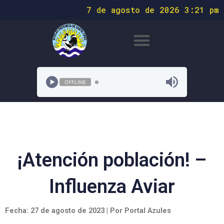
7 de agosto de 2026 3:21 pm
OFFLINE
¡Atención población! –
Influenza Aviar
Fecha: 27 de agosto de 2023 | Por Portal Azules