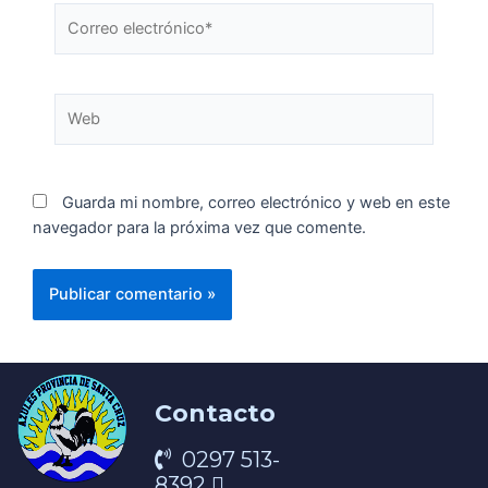
Guarda mi nombre, correo electrónico y web en este
navegador para la próxima vez que comente.
Contacto
0297 513-
8392