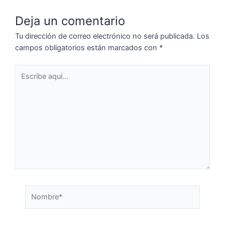
Deja un comentario
Tu dirección de correo electrónico no será publicada.
Los
campos obligatorios están marcados con
*