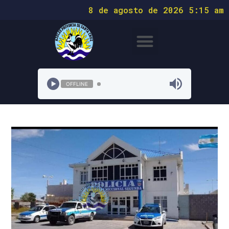
8 de agosto de 2026 5:15 am
OFFLINE