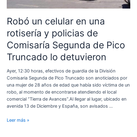
Robó un celular en una
rotisería y policias de
Comisaría Segunda de Pico
Truncado lo detuvieron
Ayer, 12:30 horas, efectivos de guardia de la División
Comisaria Segunda de Pico Truncado son anoticiados por
una mujer de 28 años de edad que había sido víctima de un
robo, al momento de encontrarse atendiendo el local
comercial “Tierra de Avances”.Al llegar al lugar, ubicado en
avenida 13 de Diciembre y España, son avisados …
Leer más »