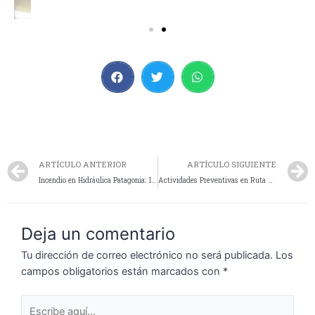
ARTÍCULO ANTERIOR
ARTÍCULO SIGUIENTE
Incendio en Hidráulica Patagonia: Invesitan las causas
Actividades Preventivas en Ruta Provincial N 12: Colaboración Exitosa del Cuerpo de Prevención Barrial
Deja un comentario
Tu dirección de correo electrónico no será publicada.
Los
campos obligatorios están marcados con
*