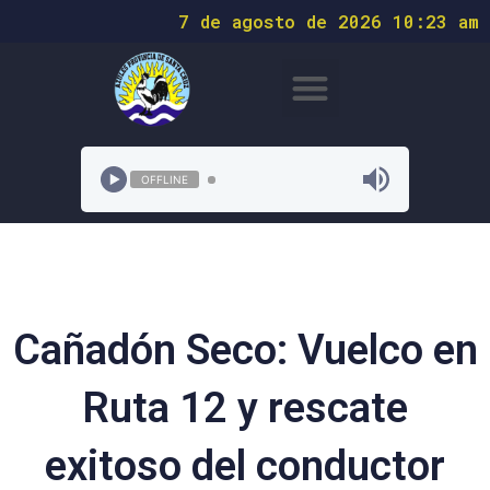
7 de agosto de 2026 10:23 am
OFFLINE
Cañadón Seco: Vuelco en
Ruta 12 y rescate
exitoso del conductor