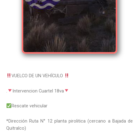
VUELCO DE UN VEHÍCULO
.
Intervencion Cuartel 18va
Rescate vehicular
*Dirección Ruta N° 12 planta pirolitica (cercano a Bajada de
Quitralco)