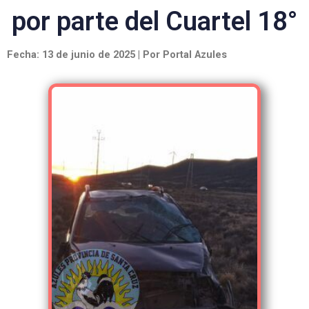
por parte del Cuartel 18°
Fecha: 13 de junio de 2025 | Por Portal Azules