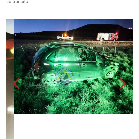
de tránsito.