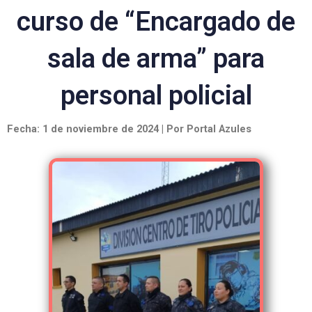
curso de “Encargado de
sala de arma” para
personal policial
Fecha: 1 de noviembre de 2024 | Por Portal Azules