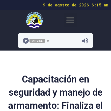
9 de agosto de 2026 6:15 am
OFFLINE
Capacitación en
seguridad y manejo de
armamento: Finaliza el