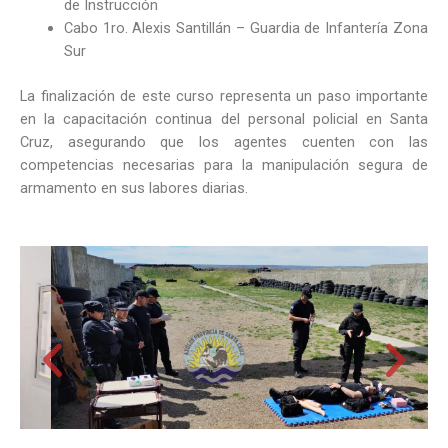
de Instrucción
Cabo 1ro. Alexis Santillán – Guardia de Infantería Zona
Sur
La finalización de este curso representa un paso importante
en la capacitación continua del personal policial en Santa
Cruz, asegurando que los agentes cuenten con las
competencias necesarias para la manipulación segura de
armamento en sus labores diarias.