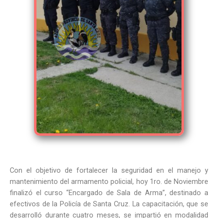
Con el objetivo de fortalecer la seguridad en el manejo y
mantenimiento del armamento policial, hoy 1ro. de Noviembre
finalizó el curso “Encargado de Sala de Arma”, destinado a
efectivos de la Policía de Santa Cruz. La capacitación, que se
desarrolló durante cuatro meses, se impartió en modalidad