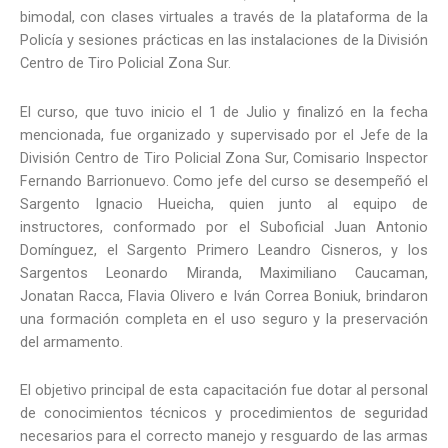
bimodal, con clases virtuales a través de la plataforma de la
Policía y sesiones prácticas en las instalaciones de la División
Centro de Tiro Policial Zona Sur.
El curso, que tuvo inicio el 1 de Julio y finalizó en la fecha
mencionada, fue organizado y supervisado por el Jefe de la
División Centro de Tiro Policial Zona Sur, Comisario Inspector
Fernando Barrionuevo. Como jefe del curso se desempeñó el
Sargento Ignacio Hueicha, quien junto al equipo de
instructores, conformado por el Suboficial Juan Antonio
Domínguez, el Sargento Primero Leandro Cisneros, y los
Sargentos Leonardo Miranda, Maximiliano Caucaman,
Jonatan Racca, Flavia Olivero e Iván Correa Boniuk, brindaron
una formación completa en el uso seguro y la preservación
del armamento.
El objetivo principal de esta capacitación fue dotar al personal
de conocimientos técnicos y procedimientos de seguridad
necesarios para el correcto manejo y resguardo de las armas