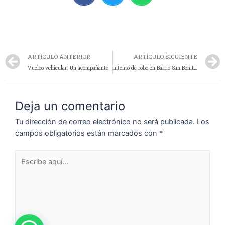
ARTÍCULO ANTERIOR
ARTÍCULO SIGUIENTE
Vuelco vehicular: Un acompañante resulta lesionado
Intento de robo en Barrio San Benito: Un hombre fue aprehendido
Deja un comentario
Tu dirección de correo electrónico no será publicada.
Los
campos obligatorios están marcados con
*