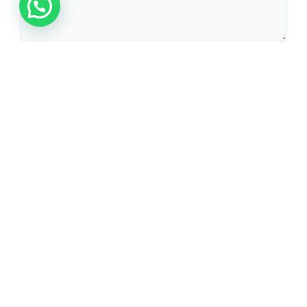
Guarda mi nombre, correo electrónico y web en este
navegador para la próxima vez que comente.