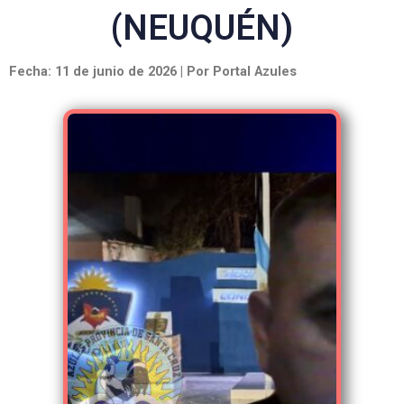
(NEUQUÉN)
Fecha: 11 de junio de 2026 | Por Portal Azules