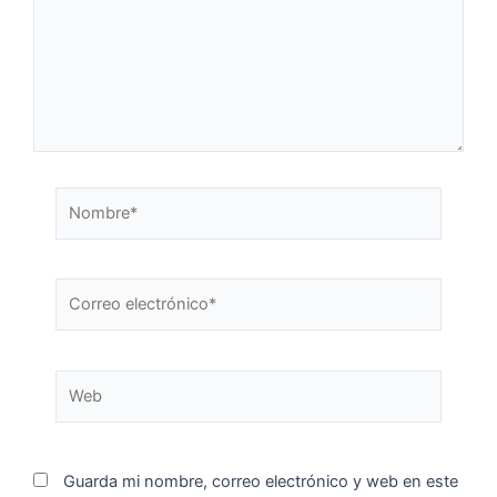
Guarda mi nombre, correo electrónico y web en este