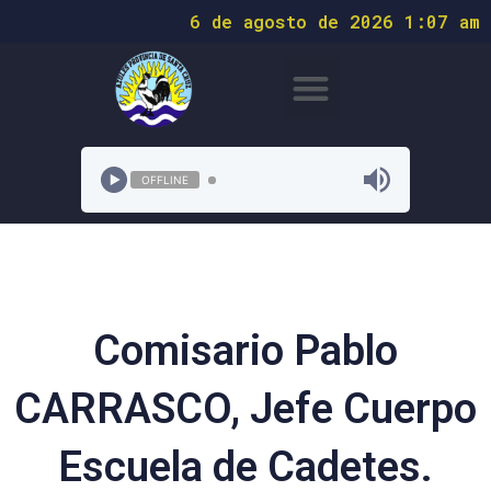
6 de agosto de 2026 1:07 am
OFFLINE
Comisario Pablo
CARRASCO, Jefe Cuerpo
Escuela de Cadetes.