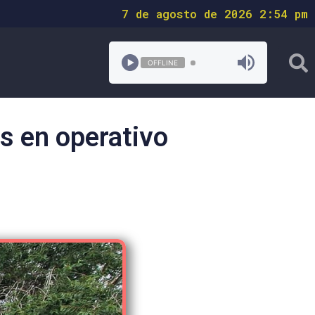
7 de agosto de 2026 2:54 pm
OFFLINE
s en operativo