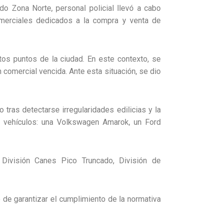
o Zona Norte, personal policial llevó a cabo
omerciales dedicados a la compra y venta de
ntos puntos de la ciudad. En este contexto, se
 comercial vencida. Ante esta situación, se dio
tras detectarse irregularidades edilicias y la
s vehículos: una Volkswagen Amarok, un Ford
, División Canes Pico Truncado, División de
 de garantizar el cumplimiento de la normativa