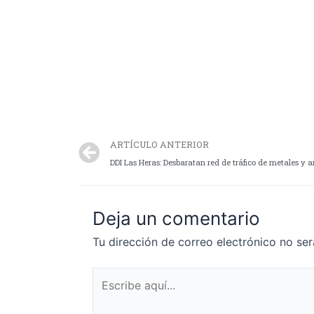
ARTÍCULO ANTERIOR
DDI Las Heras: Desbaratan red de tráfico de metales 
Deja un comentario
Tu dirección de correo electrónico no ser