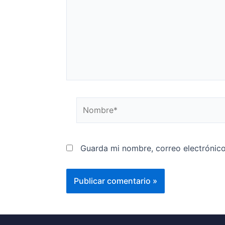
Guarda mi nombre, correo electrónic