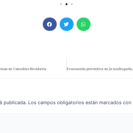
y armas en Comodoro Rivadavia
á publicada.
Los campos obligatorios están marcados con