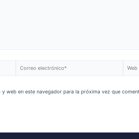
o y web en este navegador para la próxima vez que coment