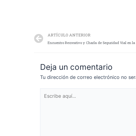
ARTÍCULO ANTERIOR
Encuentro Recreativo y Charla de Seguridad Vial en la 
Deja un comentario
Tu dirección de correo electrónico no ser