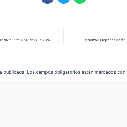
Escuela Rural N°37 de Bella Vista
Operativo “Empleado Infiel”: 
á publicada.
Los campos obligatorios están marcados con