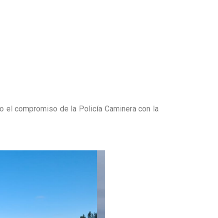
ndo el compromiso de la Policía Caminera con la