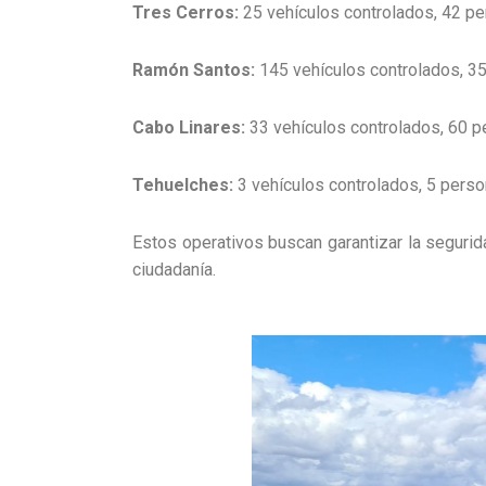
Tres Cerros:
25 vehículos controlados, 42 per
Ramón Santos:
145 vehículos controlados, 350
Cabo Linares:
33 vehículos controlados, 60 pe
Tehuelches:
3 vehículos controlados, 5 person
Estos operativos buscan garantizar la segurida
ciudadanía.