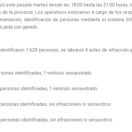
lizó este pasado martes desde las 18:00 hasta las 21:00 horas, 
de la provincia. Los operativos estuvieron a cargo de los re
mentación, identificación de personas mediante el sistema SI
 jaula con ganado.
 identificaron 1.628 personas, se labraron 4 actas de infracción
sonas identificadas, 1 vehículo secuestrado.
personas identificadas, 1 vehículo secuestrado.
ersonas identificadas, sin infracciones ni secuestros.
personas identificadas, sin infracciones ni secuestros.