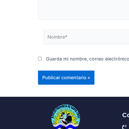
Guarda mi nombre, correo electrónic
C