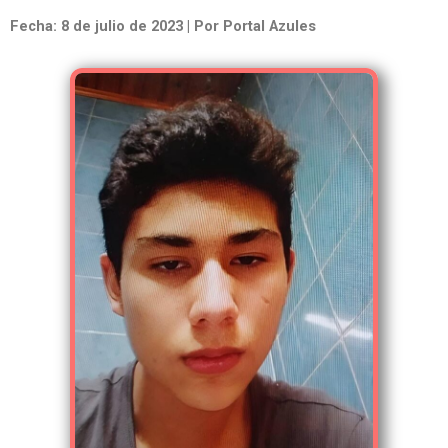
Fecha: 8 de julio de 2023 | Por Portal Azules