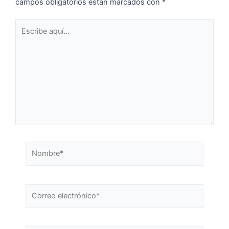
campos obligatorios están marcados con
*