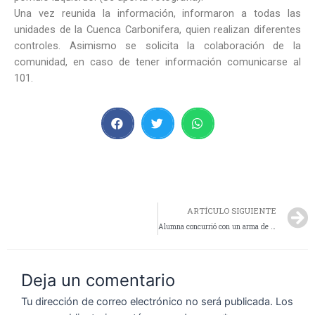
Una vez reunida la información, informaron a todas las
unidades de la Cuenca Carbonifera, quien realizan diferentes
controles. Asimismo se solicita la colaboración de la
comunidad, en caso de tener información comunicarse al
101.
ARTÍCULO SIGUIENTE
Alumna concurrió con un arma de aire comprimido a la escuela y la mamá entregó el arma a las autoridades
Deja un comentario
Tu dirección de correo electrónico no será publicada.
Los