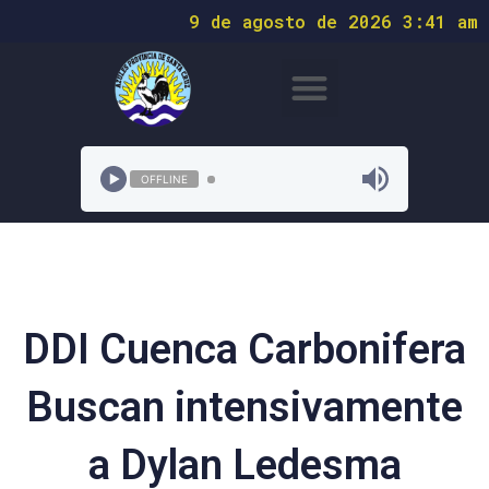
9 de agosto de 2026 3:41 am
OFFLINE
DDI Cuenca Carbonifera
Buscan intensivamente
a Dylan Ledesma