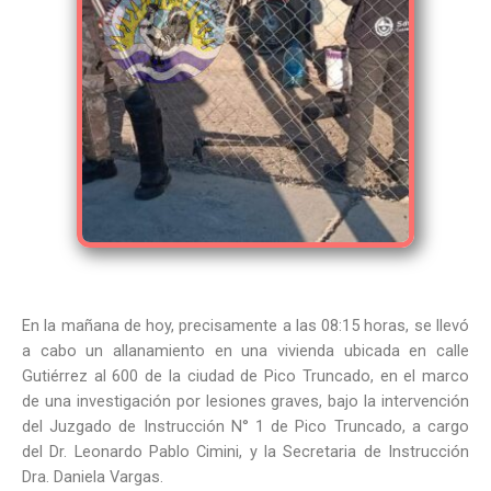
En la mañana de hoy, precisamente a las 08:15 horas, se llevó
a cabo un allanamiento en una vivienda ubicada en calle
Gutiérrez al 600 de la ciudad de Pico Truncado, en el marco
de una investigación por lesiones graves, bajo la intervención
del Juzgado de Instrucción N° 1 de Pico Truncado, a cargo
del Dr. Leonardo Pablo Cimini, y la Secretaria de Instrucción
Dra. Daniela Vargas.