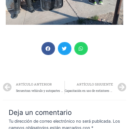
ARTÍCULO ANTERIOR
ARTÍCULO SIGUIENTE
Secuestran vehículo y autopartes en un allanamiento
Capacitación en uso de extintores portátiles
Deja un comentario
Tu dirección de correo electrónico no será publicada.
Los
campos obligatorios están marcados con
*