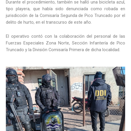
Durante el procedimiento, también se halló una bicicleta azul,
tipo playera, que había sido denunciada como robada en
jurisdicción de la Comisaría Segunda de Pico Truncado por el
delito de hurto, en el transcurso de este año.
El operativo contó con la colaboración del personal de las
Fuerzas Especiales Zona Norte, Sección Infantería de Pico
Truncado y la División Comisaría Primera de dicha localidad.