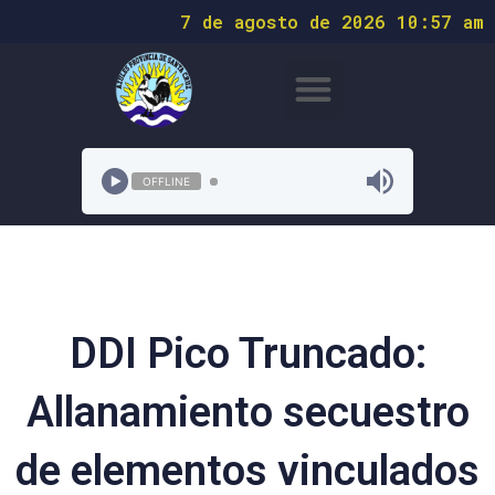
7 de agosto de 2026 10:57 am
OFFLINE
DDI Pico Truncado:
Allanamiento secuestro
de elementos vinculados