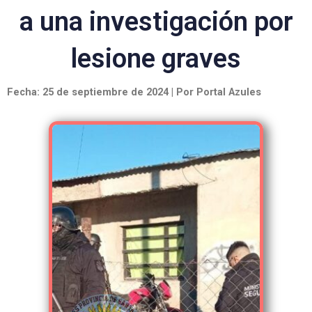
a una investigación por
lesione graves
Fecha: 25 de septiembre de 2024 | Por Portal Azules