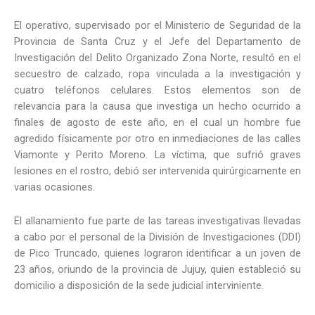
El operativo, supervisado por el Ministerio de Seguridad de la
Provincia de Santa Cruz y el Jefe del Departamento de
Investigación del Delito Organizado Zona Norte, resultó en el
secuestro de calzado, ropa vinculada a la investigación y
cuatro teléfonos celulares. Estos elementos son de
relevancia para la causa que investiga un hecho ocurrido a
finales de agosto de este año, en el cual un hombre fue
agredido físicamente por otro en inmediaciones de las calles
Viamonte y Perito Moreno. La víctima, que sufrió graves
lesiones en el rostro, debió ser intervenida quirúrgicamente en
varias ocasiones.
El allanamiento fue parte de las tareas investigativas llevadas
a cabo por el personal de la División de Investigaciones (DDI)
de Pico Truncado, quienes lograron identificar a un joven de
23 años, oriundo de la provincia de Jujuy, quien estableció su
domicilio a disposición de la sede judicial interviniente.