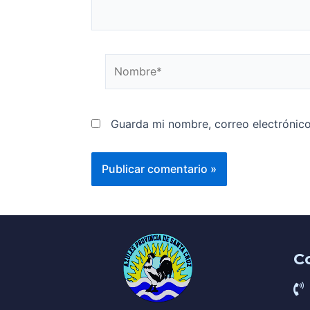
Guarda mi nombre, correo electrónic
C