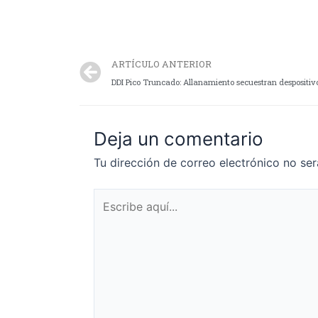
ARTÍCULO ANTERIOR
Deja un comentario
Tu dirección de correo electrónico no ser