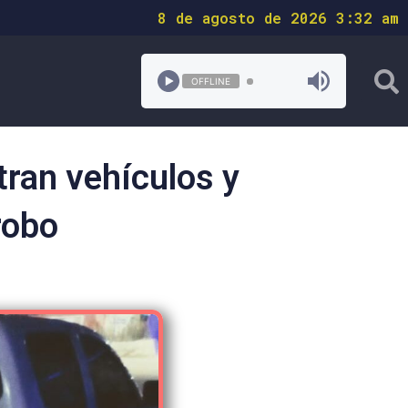
8 de agosto de 2026 3:32 am
OFFLINE
ran vehículos y
robo