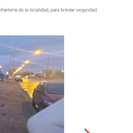
fantería de la localidad, para brindar seguridad