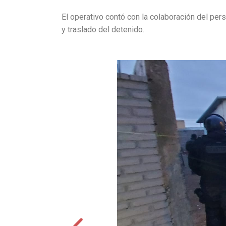
El operativo contó con la colaboración del pers
y traslado del detenido.