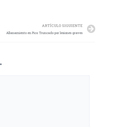
ARTÍCULO SIGUIENTE
Allanamiento en Pico Truncado por lesiones graves
*