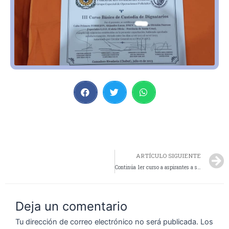
ARTÍCULO SIGUIENTE
Continúa 1er curso a aspirantes a sub ayudantes
Deja un comentario
Tu dirección de correo electrónico no será publicada.
Los