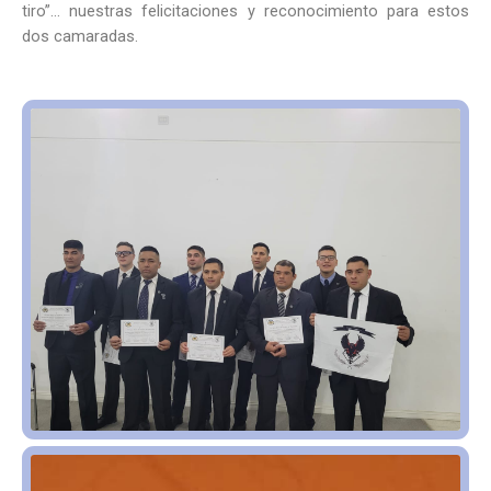
tiro”… nuestras felicitaciones y reconocimiento para estos
dos camaradas.