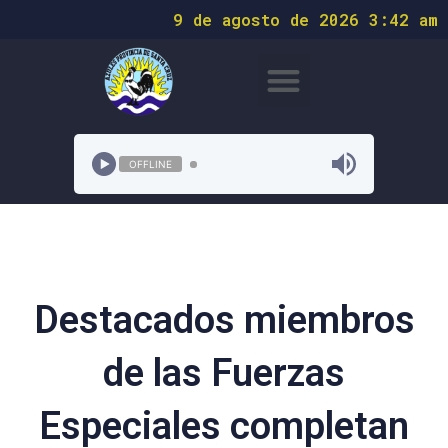
9 de agosto de 2026 3:42 am
OFFLINE
Destacados miembros
de las Fuerzas
Especiales completan