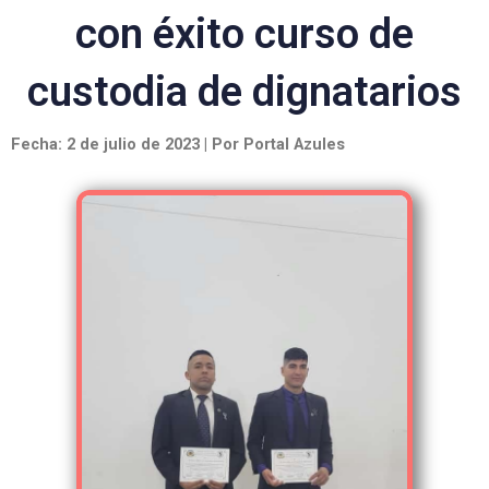
con éxito curso de
custodia de dignatarios
Fecha: 2 de julio de 2023 | Por Portal Azules