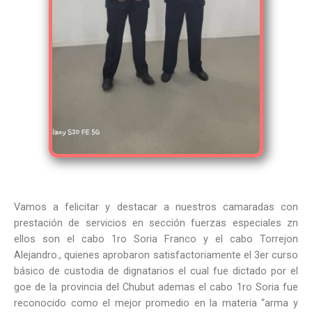
Vamos a felicitar y destacar a nuestros camaradas con
prestación de servicios en sección fuerzas especiales zn
ellos son el cabo 1ro Soria Franco y el cabo Torrejon
Alejandro., quienes aprobaron satisfactoriamente el 3er curso
básico de custodia de dignatarios el cual fue dictado por el
goe de la provincia del Chubut ademas el cabo 1ro Soria fue
reconocido como el mejor promedio en la materia “arma y