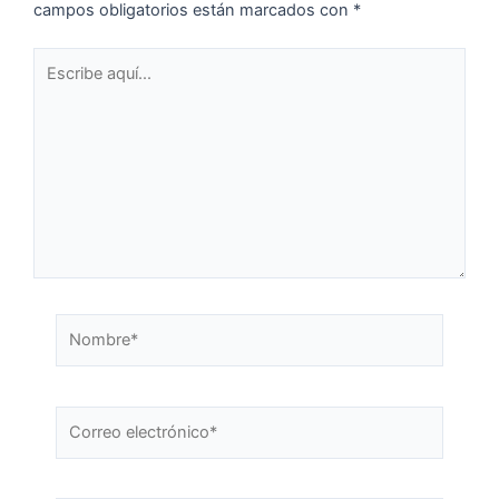
campos obligatorios están marcados con
*