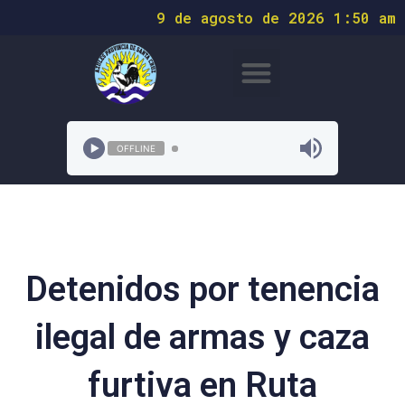
9 de agosto de 2026 1:50 am
OFFLINE
Detenidos por tenencia
ilegal de armas y caza
furtiva en Ruta