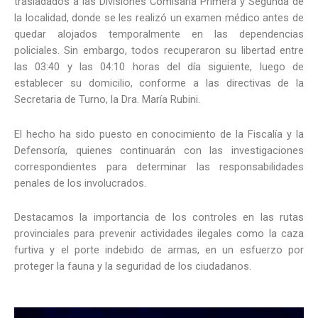
trasladados a las Divisiones Comisaría Primera y Segunda de
la localidad, donde se les realizó un examen médico antes de
quedar alojados temporalmente en las dependencias
policiales. Sin embargo, todos recuperaron su libertad entre
las 03:40 y las 04:10 horas del día siguiente, luego de
establecer su domicilio, conforme a las directivas de la
Secretaria de Turno, la Dra. María Rubini.
El hecho ha sido puesto en conocimiento de la Fiscalía y la
Defensoría, quienes continuarán con las investigaciones
correspondientes para determinar las responsabilidades
penales de los involucrados.
Destacamos la importancia de los controles en las rutas
provinciales para prevenir actividades ilegales como la caza
furtiva y el porte indebido de armas, en un esfuerzo por
proteger la fauna y la seguridad de los ciudadanos.