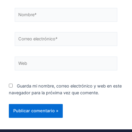
Guarda mi nombre, correo electrónico y web en este
navegador para la próxima vez que comente.