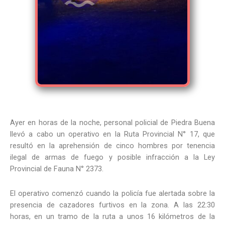
Ayer en horas de la noche, personal policial de Piedra Buena
llevó a cabo un operativo en la Ruta Provincial N° 17, que
resultó en la aprehensión de cinco hombres por tenencia
ilegal de armas de fuego y posible infracción a la Ley
Provincial de Fauna N° 2373.
El operativo comenzó cuando la policía fue alertada sobre la
presencia de cazadores furtivos en la zona. A las 22:30
horas, en un tramo de la ruta a unos 16 kilómetros de la