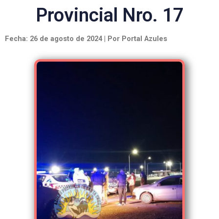
Provincial Nro. 17
Fecha: 26 de agosto de 2024 | Por Portal Azules