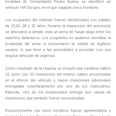
localidad de Comandante Piedra Buena, se identificó un
vehículo VW Gol gris, en el que viajaban cinco hombres.
Los ocupantes del vehículo fueron identificados con edades
de 23,24 ,28 y 32 años. Durante la inspección del automóvil,
se descubrió a simple vista un arma de fuego larga entre los
asientos delanteros. Los ocupantes no pudieron acreditar la
propiedad del arma ni presentaron la cédula de legítimo
usuario, lo que llevó a las autoridades a proceder con una
requisa vehicular de urgencia.
Como resultado de la requisa, se incautó una carabina calibre
22, junto con 23 municiones del mismo calibre encontradas
en el interior del vehículo y nueve municiones adicionales
entregadas voluntariamente por uno de los masculinos.
Además, otro de los involucrados entregó dos vainas de
municiones, que también fueron secuestradas.
Posteriormente, los cinco hombres fueron aprehendidos y