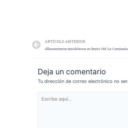
ARTÍCULO ANTERIOR
Deja un comentario
Tu dirección de correo electrónico no ser