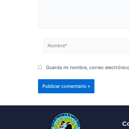
Guarda mi nombre, correo electrónic
C