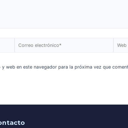
o y web en este navegador para la próxima vez que coment
ontacto