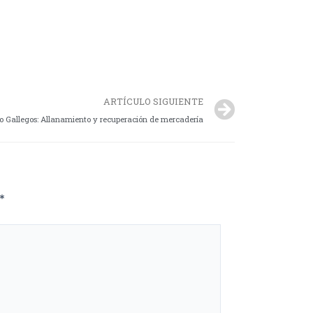
ARTÍCULO SIGUIENTE
o Gallegos: Allanamiento y recuperación de mercadería
*