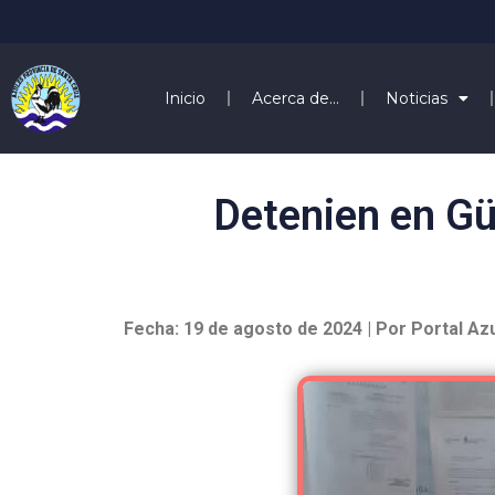
Inicio
Acerca de…
Noticias
Detenien en Gü
Fecha: 19 de agosto de 2024 | Por Portal Az