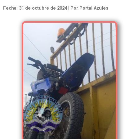
Fecha: 31 de octubre de 2024 | Por Portal Azules