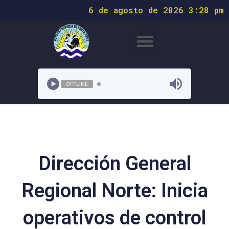
6 de agosto de 2026 3:28 pm
OFFLINE
Dirección General
Regional Norte: Inicia
operativos de control