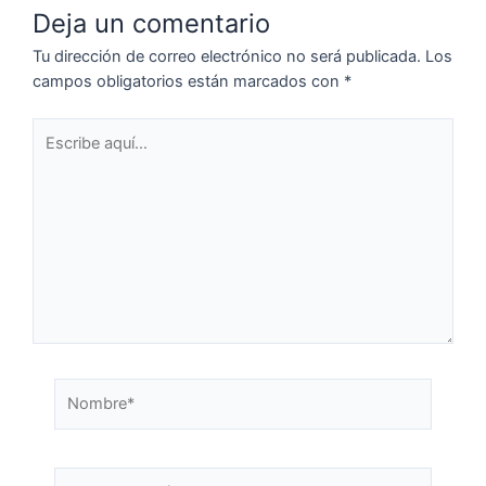
Deja un comentario
Tu dirección de correo electrónico no será publicada.
Los
campos obligatorios están marcados con
*