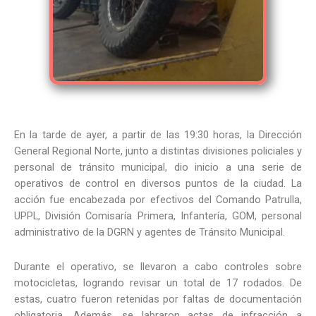
En la tarde de ayer, a partir de las 19:30 horas, la Dirección
General Regional Norte, junto a distintas divisiones policiales y
personal de tránsito municipal, dio inicio a una serie de
operativos de control en diversos puntos de la ciudad. La
acción fue encabezada por efectivos del Comando Patrulla,
UPPL, División Comisaría Primera, Infantería, GOM, personal
administrativo de la DGRN y agentes de Tránsito Municipal.
Durante el operativo, se llevaron a cabo controles sobre
motocicletas, logrando revisar un total de 17 rodados. De
estas, cuatro fueron retenidas por faltas de documentación
obligatoria. Además, se labraron actas de infracción a