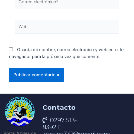
Guarda mi nombre, correo electrónico y web en este
navegador para la próxima vez que comente.
Contacto
0297 513-
8392
Portal Azules de