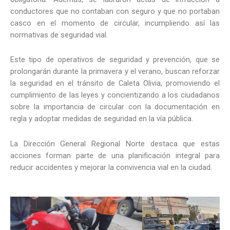
conductores que no contaban con seguro y que no portaban
casco en el momento de circular, incumpliendo así las
normativas de seguridad vial.
Este tipo de operativos de seguridad y prevención, que se
prolongarán durante la primavera y el verano, buscan reforzar
la seguridad en el tránsito de Caleta Olivia, promoviendo el
cumplimiento de las leyes y concientizando a los ciudadanos
sobre la importancia de circular con la documentación en
regla y adoptar medidas de seguridad en la vía pública.
La Dirección General Regional Norte destaca que estas
acciones forman parte de una planificación integral para
reducir accidentes y mejorar la convivencia vial en la ciudad.