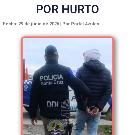
POR HURTO
Fecha: 29 de junio de 2026 | Por Portal Azules