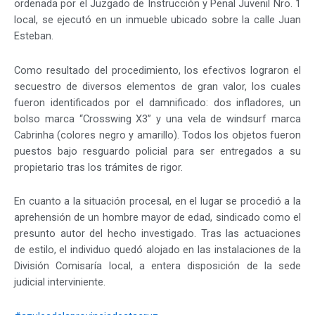
ordenada por el Juzgado de Instrucción y Penal Juvenil Nro. 1
local, se ejecutó en un inmueble ubicado sobre la calle Juan
Esteban.
Como resultado del procedimiento, los efectivos lograron el
secuestro de diversos elementos de gran valor, los cuales
fueron identificados por el damnificado: dos infladores, un
bolso marca “Crosswing X3” y una vela de windsurf marca
Cabrinha (colores negro y amarillo). Todos los objetos fueron
puestos bajo resguardo policial para ser entregados a su
propietario tras los trámites de rigor.
En cuanto a la situación procesal, en el lugar se procedió a la
aprehensión de un hombre mayor de edad, sindicado como el
presunto autor del hecho investigado. Tras las actuaciones
de estilo, el individuo quedó alojado en las instalaciones de la
División Comisaría local, a entera disposición de la sede
judicial interviniente.