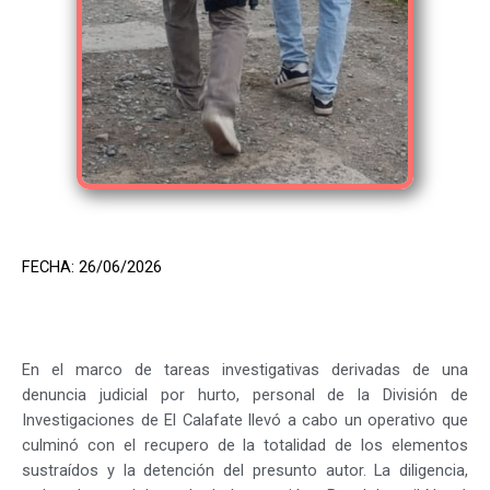
FECHA: 26/06/2026
En el marco de tareas investigativas derivadas de una
denuncia judicial por hurto, personal de la División de
Investigaciones de El Calafate llevó a cabo un operativo que
culminó con el recupero de la totalidad de los elementos
sustraídos y la detención del presunto autor. La diligencia,