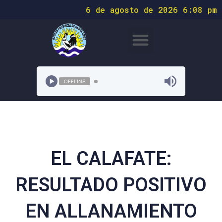
6 de agosto de 2026 6:08 pm
OFFLINE
EL CALAFATE:
RESULTADO POSITIVO
EN ALLANAMIENTO