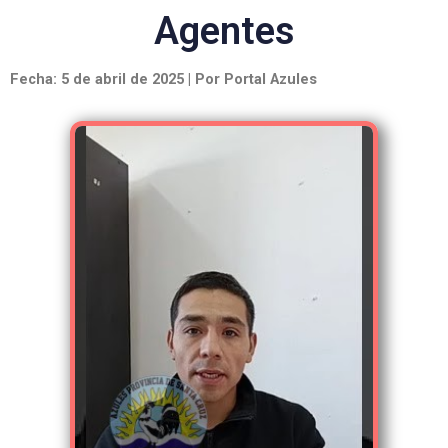
Agentes
Fecha: 5 de abril de 2025 | Por Portal Azules