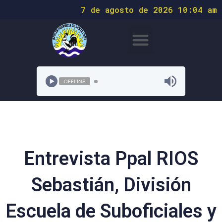
7 de agosto de 2026 10:04 am
OFFLINE
Entrevista Ppal RIOS
Sebastián, División
Escuela de Suboficiales y