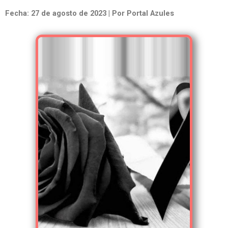
Fecha: 27 de agosto de 2023 | Por Portal Azules