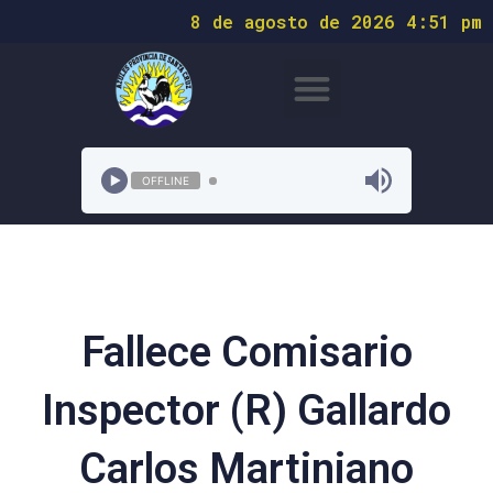
8 de agosto de 2026 4:51 pm
OFFLINE
Fallece Comisario
Inspector (R) Gallardo
Carlos Martiniano