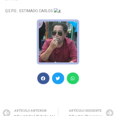
.
Q.E.P.D… ESTIMADO CARLOS
ARTÍCULO ANTERIOR
ARTÍCULO SIGUIENTE