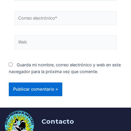
Guarda mi nombre, correo electrónico y web en este
navegador para la próxima vez que comente.
Contacto