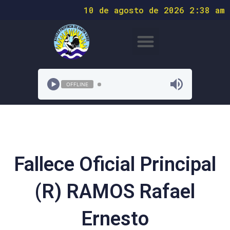
10 de agosto de 2026 2:38 am
OFFLINE
Fallece Oficial Principal
(R) RAMOS Rafael
Ernesto