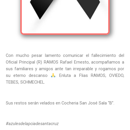
Con mucho pesar lamento comunicar el fallecimiento del
Oficial Principal (R) RAMOS Rafael Ernesto, acompañamos a
sus familiares y amigos ante tan irreparable y rogamos por
su eterno descanso
. Enluta a Flias RAMOS, OVIEDO,
TEBES, SCHMECHEL.
Sus restos serán velados en Cocheria San José Sala “B”.
#azulesdelapciadesantacruz