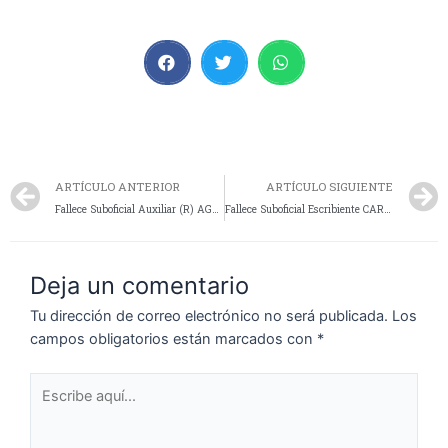
ARTÍCULO ANTERIOR
ARTÍCULO SIGUIENTE
Fallece Suboficial Auxiliar (R) AGUILAR Ramón Abelardo
Fallece Suboficial Escribiente CARRILLO PAULA ANDREA
Deja un comentario
Tu dirección de correo electrónico no será publicada.
Los
campos obligatorios están marcados con
*