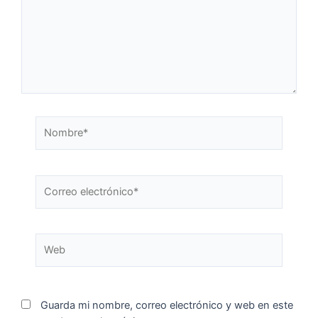
Guarda mi nombre, correo electrónico y web en este