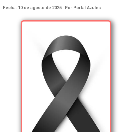
Fecha: 10 de agosto de 2025 | Por Portal Azules