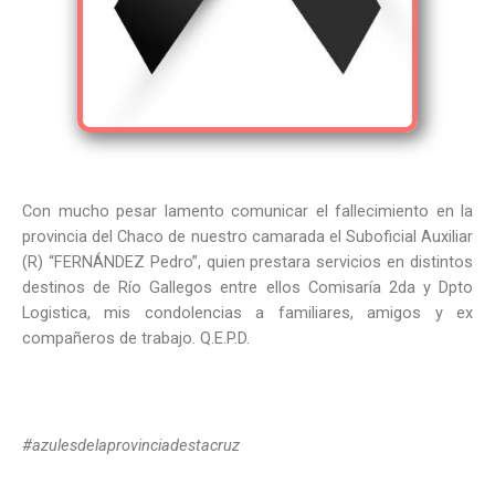
Con mucho pesar lamento comunicar el fallecimiento en la
provincia del Chaco de nuestro camarada el Suboficial Auxiliar
(R) “FERNÁNDEZ Pedro”, quien prestara servicios en distintos
destinos de Río Gallegos entre ellos Comisaría 2da y Dpto
Logistica, mis condolencias a familiares, amigos y ex
compañeros de trabajo. Q.E.P.D.
#azulesdelaprovinciadestacruz