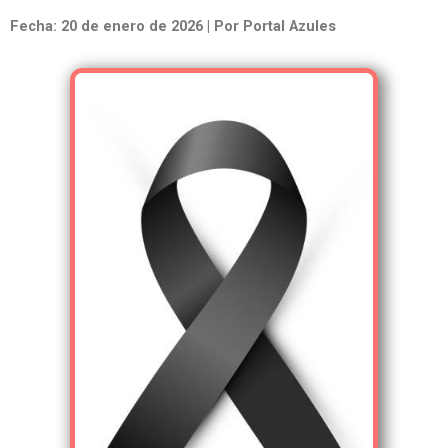
Fecha: 20 de enero de 2026 | Por Portal Azules