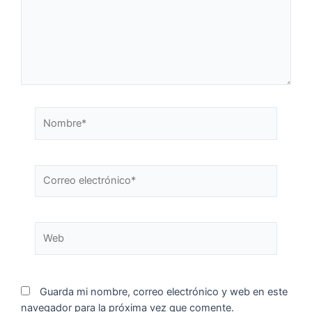
Guarda mi nombre, correo electrónico y web en este
navegador para la próxima vez que comente.