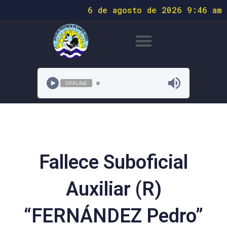
6 de agosto de 2026 9:46 am
OFFLINE
Fallece Suboficial
Auxiliar (R)
“FERNÁNDEZ Pedro”