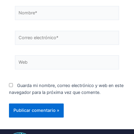
Guarda mi nombre, correo electrónico y web en este
navegador para la próxima vez que comente.