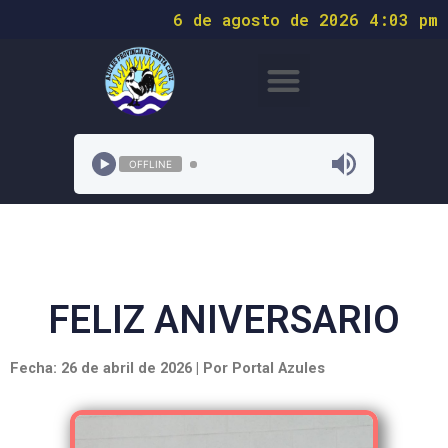
6 de agosto de 2026 4:03 pm
OFFLINE
FELIZ ANIVERSARIO
Fecha: 26 de abril de 2026 | Por Portal Azules