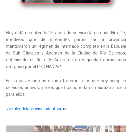
Hoy está cumpliendo 16 años de servicio la camada Nro. 47,
efectivos que de diferentes partes de la provincia
mantuvieron un régimen de internado completo en la Escuela
de Sub Oficiales y Agentes de la Ciudad de Río Gallegos,
obteniendo el título de Auxiliares en seguridad comunitaria
otorgado por el PRO.NA.CAP
En su aniversario un saludo fraterno a los que hoy cumplen
servicios activos, y a los que hoy no están un abrazo al cielo
para ellos.
#azulesdelaprovinciadestacruz