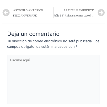
ARTÍCULO ANTERIOR
ARTÍCULO SIGUIENTE
FELIZ ANIVERSARIO
Feliz 26° Aniversario para todo el personal de la División Comisaría Sexta
Deja un comentario
Tu dirección de correo electrónico no será publicada.
Los
campos obligatorios están marcados con
*