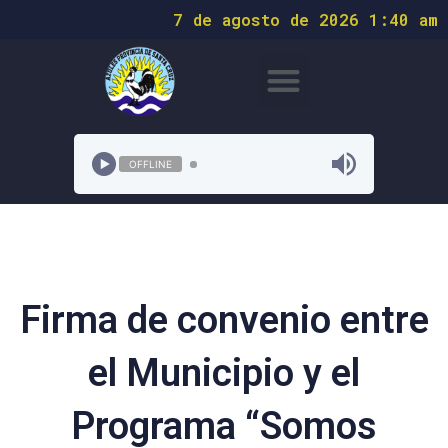
7 de agosto de 2026 1:40 am
OFFLINE
Firma de convenio entre
el Municipio y el
Programa “Somos