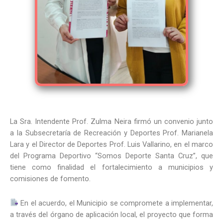
La Sra. Intendente Prof. Zulma Neira firmó un convenio junto
a la Subsecretaría de Recreación y Deportes Prof. Marianela
Lara y el Director de Deportes Prof. Luis Vallarino, en el marco
del Programa Deportivo “Somos Deporte Santa Cruz”, que
tiene como finalidad el fortalecimiento a municipios y
comisiones de fomento.
En el acuerdo, el Municipio se compromete a implementar,
a través del órgano de aplicación local, el proyecto que forma