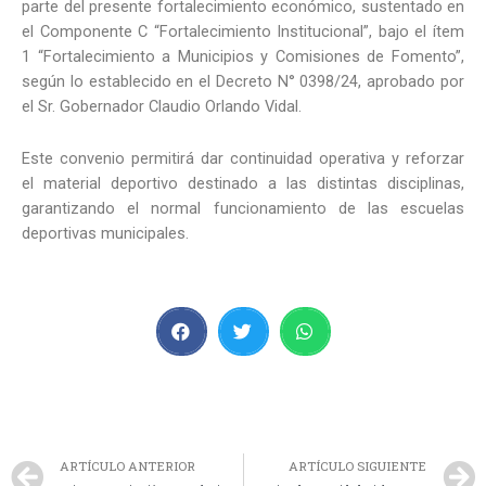
parte del presente fortalecimiento económico, sustentado en
el Componente C “Fortalecimiento Institucional”, bajo el ítem
1 “Fortalecimiento a Municipios y Comisiones de Fomento”,
según lo establecido en el Decreto N° 0398/24, aprobado por
el Sr. Gobernador Claudio Orlando Vidal.
Este convenio permitirá dar continuidad operativa y reforzar
el material deportivo destinado a las distintas disciplinas,
garantizando el normal funcionamiento de las escuelas
deportivas municipales.
ARTÍCULO ANTERIOR
ARTÍCULO SIGUIENTE