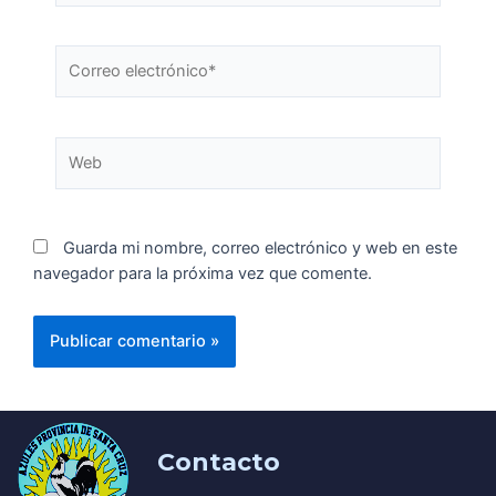
Guarda mi nombre, correo electrónico y web en este
navegador para la próxima vez que comente.
Contacto