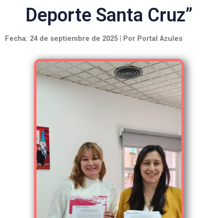
Deporte Santa Cruz”
Fecha: 24 de septiembre de 2025 | Por Portal Azules