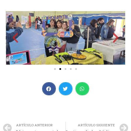
ARTÍCULO ANTERIOR
ARTÍCULO SIGUIENTE