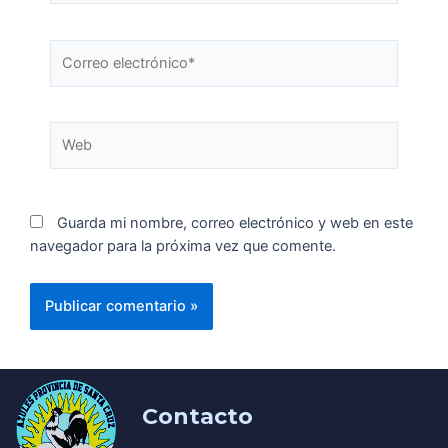
Guarda mi nombre, correo electrónico y web en este
navegador para la próxima vez que comente.
Contacto