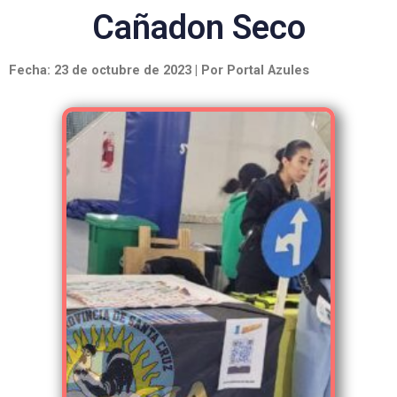
Cañadon Seco
Fecha: 23 de octubre de 2023 | Por Portal Azules