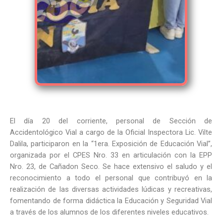
El día 20 del corriente, personal de Sección de
Accidentológico Vial a cargo de la Oficial Inspectora Lic. Vilte
Dalila, participaron en la “1era. Exposición de Educación Vial”,
organizada por el CPES Nro. 33 en articulación con la EPP
Nro. 23, de Cañadon Seco. Se hace extensivo el saludo y el
reconocimiento a todo el personal que contribuyó en la
realización de las diversas actividades lúdicas y recreativas,
fomentando de forma didáctica la Educación y Seguridad Vial
a través de los alumnos de los diferentes niveles educativos.