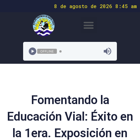
8 de agosto de 2026 8:45 am
OFFLINE
Fomentando la
Educación Vial: Éxito en
la 1era. Exposición en