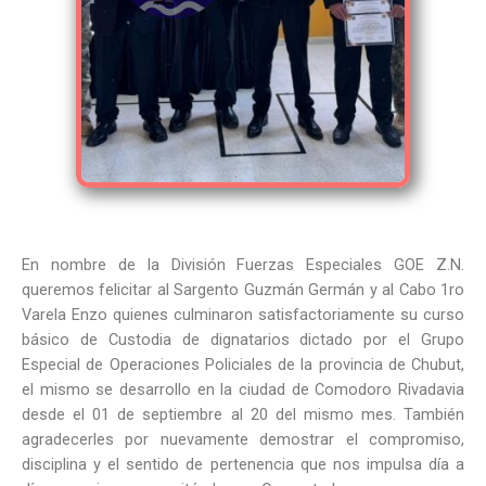
En nombre de la División Fuerzas Especiales GOE Z.N.
queremos felicitar al Sargento Guzmán Germán y al Cabo 1ro
Varela Enzo quienes culminaron satisfactoriamente su curso
básico de Custodia de dignatarios dictado por el Grupo
Especial de Operaciones Policiales de la provincia de Chubut,
el mismo se desarrollo en la ciudad de Comodoro Rivadavia
desde el 01 de septiembre al 20 del mismo mes. También
agradecerles por nuevamente demostrar el compromiso,
disciplina y el sentido de pertenencia que nos impulsa día a