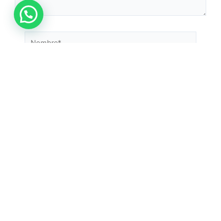
Guarda mi nombre, correo electrónico y web en este
navegador para la próxima vez que comente.