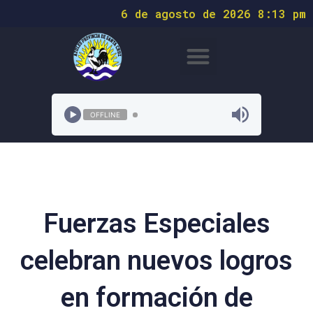
6 de agosto de 2026 8:13 pm
OFFLINE
Fuerzas Especiales
celebran nuevos logros
en formación de