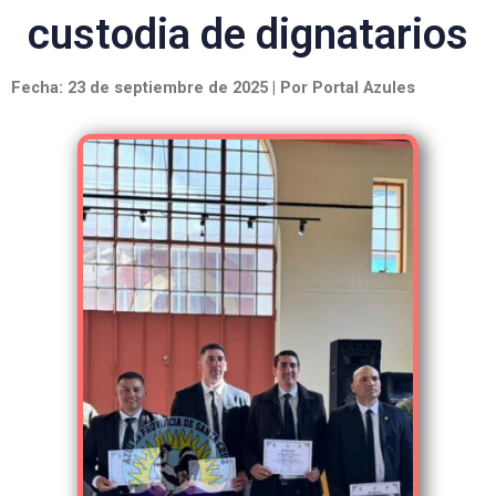
custodia de dignatarios
Fecha: 23 de septiembre de 2025 | Por Portal Azules