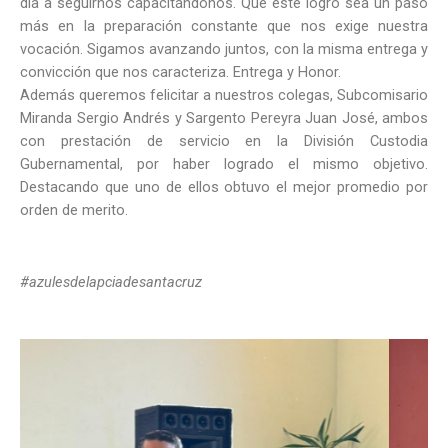
día a seguirnos capacitándonos. Que este logro sea un paso
más en la preparación constante que nos exige nuestra
vocación. Sigamos avanzando juntos, con la misma entrega y
convicción que nos caracteriza. Entrega y Honor.
Además queremos felicitar a nuestros colegas, Subcomisario
Miranda Sergio Andrés y Sargento Pereyra Juan José, ambos
con prestación de servicio en la División Custodia
Gubernamental, por haber logrado el mismo objetivo.
Destacando que uno de ellos obtuvo el mejor promedio por
orden de merito.
#azulesdelapciadesantacruz