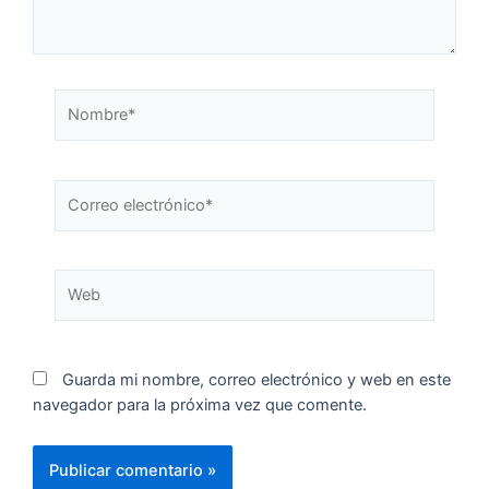
Guarda mi nombre, correo electrónico y web en este
navegador para la próxima vez que comente.