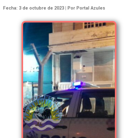
Fecha: 3 de octubre de 2023 | Por Portal Azules