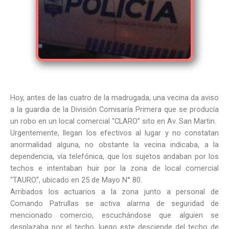
Hoy, antes de las cuatro de la madrugada, una vecina da aviso
a la guardia de la División Comisaría Primera que se producía
un robo en un local comercial “CLARO” sito en Av. San Martin.
Urgentemente, llegan los efectivos al lugar y no constatan
anormalidad alguna, no obstante la vecina indicaba, a la
dependencia, vía telefónica, que los sujetos andaban por los
techos e intentaban huir por la zona de local comercial
“TAURO”, ubicado en 25 de Mayo N° 80.
Arribados los actuarios a la zona junto a personal de
Comando Patrullas se activa alarma de seguridad de
mencionado comercio, escuchándose que alguien se
desplazaba por el techo, luego este desciende del techo de