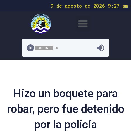
9 de agosto de 2026 9:27 am
OFFLINE
Hizo un boquete para
robar, pero fue detenido
por la policía