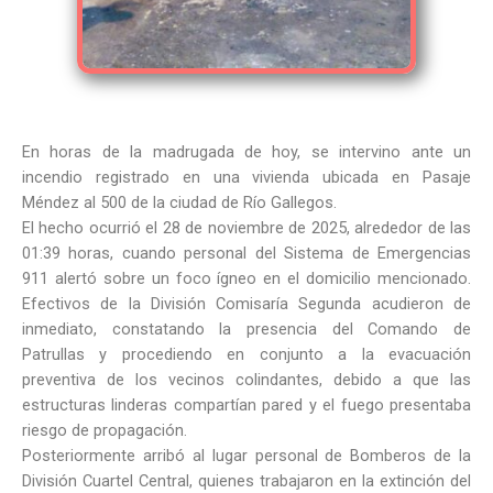
En horas de la madrugada de hoy, se intervino ante un
incendio registrado en una vivienda ubicada en Pasaje
Méndez al 500 de la ciudad de Río Gallegos.
El hecho ocurrió el 28 de noviembre de 2025, alrededor de las
01:39 horas, cuando personal del Sistema de Emergencias
911 alertó sobre un foco ígneo en el domicilio mencionado.
Efectivos de la División Comisaría Segunda acudieron de
inmediato, constatando la presencia del Comando de
Patrullas y procediendo en conjunto a la evacuación
preventiva de los vecinos colindantes, debido a que las
estructuras linderas compartían pared y el fuego presentaba
riesgo de propagación.
Posteriormente arribó al lugar personal de Bomberos de la
División Cuartel Central, quienes trabajaron en la extinción del