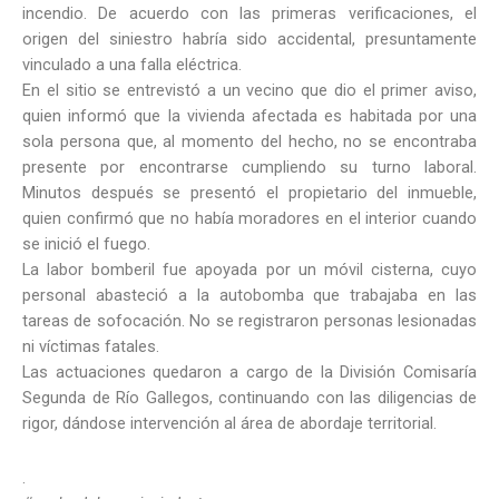
incendio. De acuerdo con las primeras verificaciones, el
origen del siniestro habría sido accidental, presuntamente
vinculado a una falla eléctrica.
En el sitio se entrevistó a un vecino que dio el primer aviso,
quien informó que la vivienda afectada es habitada por una
sola persona que, al momento del hecho, no se encontraba
presente por encontrarse cumpliendo su turno laboral.
Minutos después se presentó el propietario del inmueble,
quien confirmó que no había moradores en el interior cuando
se inició el fuego.
La labor bomberil fue apoyada por un móvil cisterna, cuyo
personal abasteció a la autobomba que trabajaba en las
tareas de sofocación. No se registraron personas lesionadas
ni víctimas fatales.
Las actuaciones quedaron a cargo de la División Comisaría
Segunda de Río Gallegos, continuando con las diligencias de
rigor, dándose intervención al área de abordaje territorial.
.