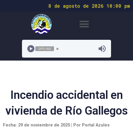
8 de agosto de 2026 10:00 pm
OFFLINE
Incendio accidental en
vivienda de Río Gallegos
Fecha: 29 de noviembre de 2025 | Por Portal Azules