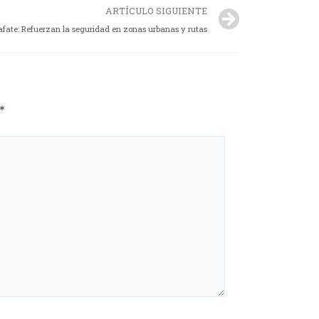
ARTÍCULO SIGUIENTE
lafate: Refuerzan la seguridad en zonas urbanas y rutas
*