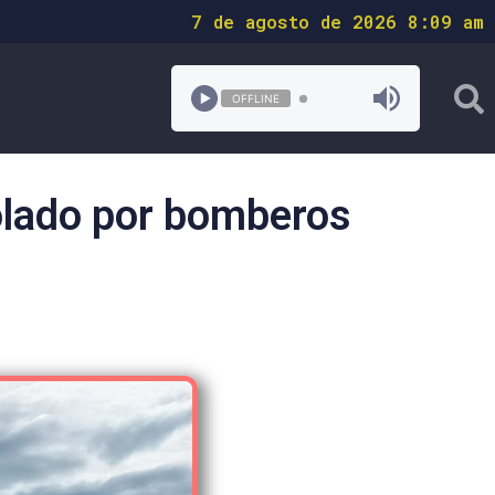
7 de agosto de 2026 8:09 am
OFFLINE
olado por bomberos