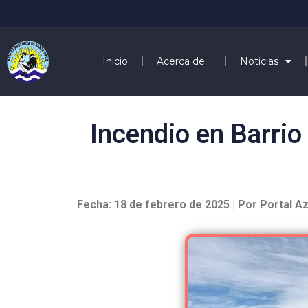
Inicio
Acerca de…
Noticias
Incendio en Barri
Fecha: 18 de febrero de 2025 | Por Portal A