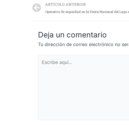
ARTÍCULO ANTERIOR
Deja un comentario
Tu dirección de correo electrónico no ser