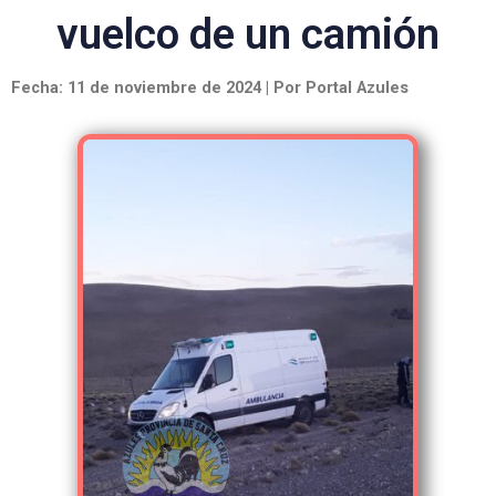
vuelco de un camión
Fecha: 11 de noviembre de 2024 | Por Portal Azules