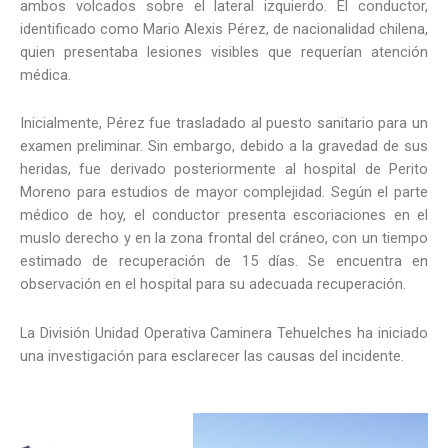
ambos volcados sobre el lateral izquierdo. El conductor,
identificado como Mario Alexis Pérez, de nacionalidad chilena,
quien presentaba lesiones visibles que requerían atención
médica.
Inicialmente, Pérez fue trasladado al puesto sanitario para un
examen preliminar. Sin embargo, debido a la gravedad de sus
heridas, fue derivado posteriormente al hospital de Perito
Moreno para estudios de mayor complejidad. Según el parte
médico de hoy, el conductor presenta escoriaciones en el
muslo derecho y en la zona frontal del cráneo, con un tiempo
estimado de recuperación de 15 días. Se encuentra en
observación en el hospital para su adecuada recuperación.
La División Unidad Operativa Caminera Tehuelches ha iniciado
una investigación para esclarecer las causas del incidente.