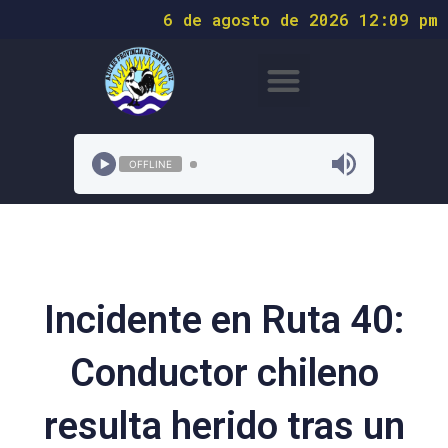
6 de agosto de 2026 12:09 pm
OFFLINE
Incidente en Ruta 40:
Conductor chileno
resulta herido tras un