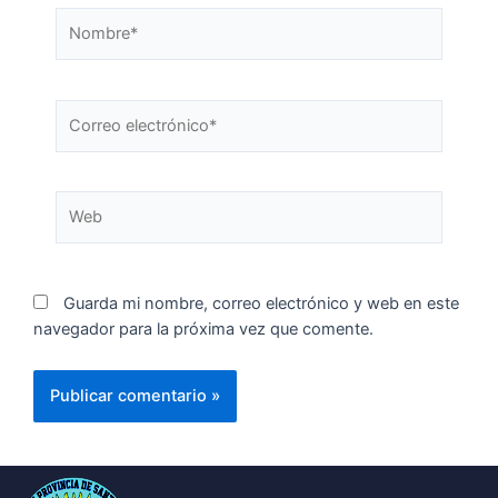
Guarda mi nombre, correo electrónico y web en este
navegador para la próxima vez que comente.