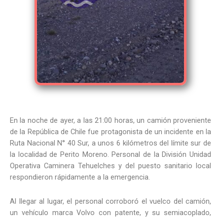
En la noche de ayer, a las 21:00 horas, un camión proveniente
de la República de Chile fue protagonista de un incidente en la
Ruta Nacional N° 40 Sur, a unos 6 kilómetros del límite sur de
la localidad de Perito Moreno. Personal de la División Unidad
Operativa Caminera Tehuelches y del puesto sanitario local
respondieron rápidamente a la emergencia.
Al llegar al lugar, el personal corroboró el vuelco del camión,
un vehículo marca Volvo con patente, y su semiacoplado,