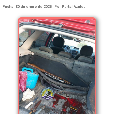
Fecha: 30 de enero de 2025 | Por Portal Azules