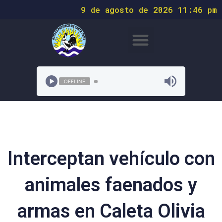
9 de agosto de 2026 11:46 pm
OFFLINE
Interceptan vehículo con
animales faenados y
armas en Caleta Olivia