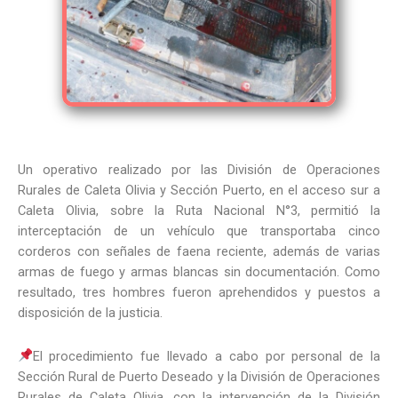
Un operativo realizado por las División de Operaciones
Rurales de Caleta Olivia y Sección Puerto, en el acceso sur a
Caleta Olivia, sobre la Ruta Nacional N°3, permitió la
interceptación de un vehículo que transportaba cinco
corderos con señales de faena reciente, además de varias
armas de fuego y armas blancas sin documentación. Como
resultado, tres hombres fueron aprehendidos y puestos a
disposición de la justicia.
El procedimiento fue llevado a cabo por personal de la
Sección Rural de Puerto Deseado y la División de Operaciones
Rurales de Caleta Olivia, con la intervención de la División