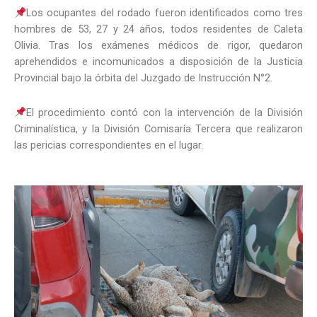
Los ocupantes del rodado fueron identificados como tres
hombres de 53, 27 y 24 años, todos residentes de Caleta
Olivia. Tras los exámenes médicos de rigor, quedaron
aprehendidos e incomunicados a disposición de la Justicia
Provincial bajo la órbita del Juzgado de Instrucción N°2.
El procedimiento contó con la intervención de la División
Criminalística, y la División Comisaría Tercera que realizaron
las pericias correspondientes en el lugar.