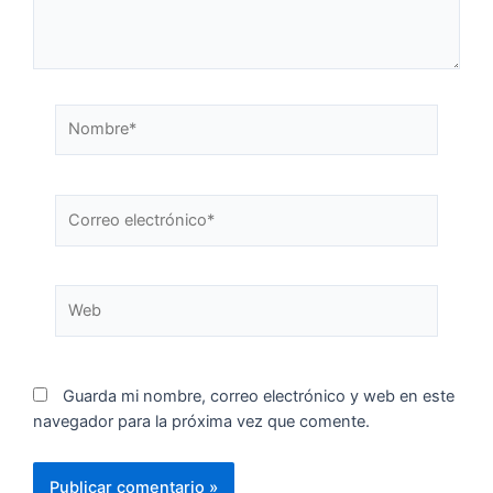
Guarda mi nombre, correo electrónico y web en este
navegador para la próxima vez que comente.