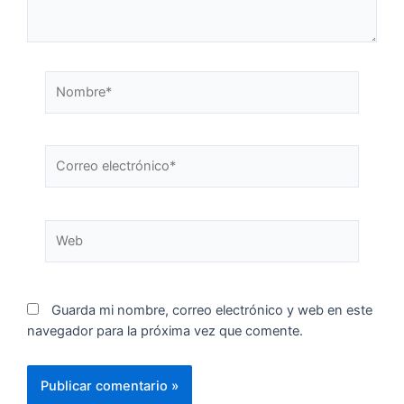
Guarda mi nombre, correo electrónico y web en este
navegador para la próxima vez que comente.