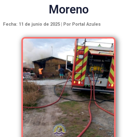
Moreno
Fecha: 11 de junio de 2025 | Por Portal Azules