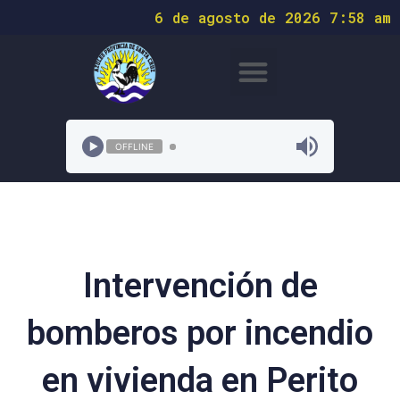
6 de agosto de 2026 7:58 am
OFFLINE
Intervención de
bomberos por incendio
en vivienda en Perito