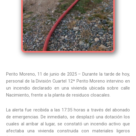
Perito Moreno, 11 de junio de 2025 – Durante la tarde de hoy,
personal de la División Cuartel 12ª Perito Moreno intervino en
un incendio declarado en una vivienda ubicada sobre calle
Nacimiento, frente a la planta de residuos cloacales.
La alerta fue recibida a las 17:35 horas a través del abonado
de emergencias. De inmediato, se desplazó una dotación los
cuales al arribar al lugar, se constató un incendio activo que
afectaba una vivienda construida con materiales ligeros