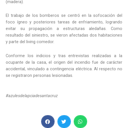
(madera).
El trabajo de los bomberos se centró en la sofocación del
foco ígneo y posteriores tareas de enfriamiento, logrando
evitar su propagación a estructuras aledañas. Como
resultado del siniestro, se vieron afectadas dos habitaciones
y parte del living comedor.
Conforme los indicios y tras entrevistas realizadas a la
ocupante de la casa, el origen del incendio fue de carácter
accidental, vinculado a contingencia eléctrica. Al respecto no
se registraron personas lesionadas.
#azulesdelapciadesantacruz