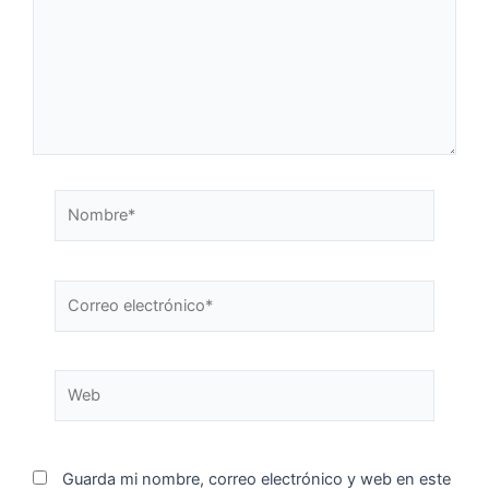
Guarda mi nombre, correo electrónico y web en este