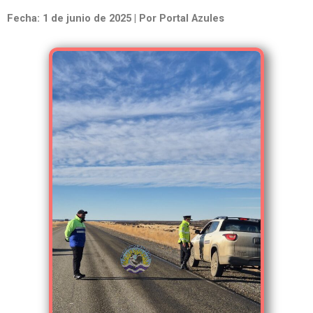
Fecha: 1 de junio de 2025 | Por Portal Azules