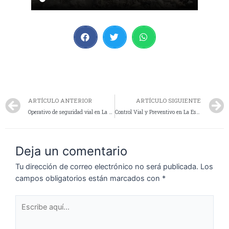
ARTÍCULO ANTERIOR
ARTÍCULO SIGUIENTE
Operativo de seguridad vial en La Esperanza por la Fiesta Nacional del Lago
Control Vial y Preventivo en La Esperanza: Dispositivo Activo en Rutas Provinciales y Nacionales
Deja un comentario
Tu dirección de correo electrónico no será publicada.
Los
campos obligatorios están marcados con
*