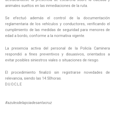
animales sueltos en las inmediaciones de la ruta.
Se efectuó además el control de la documentación
reglamentaria de los vehículos y conductores, verificando el
cumplimiento de las medidas de seguridad para menores de
edad a bordo, conforme a la normativa vigente.
La presencia activa del personal de la Policía Caminera
respondió a fines preventivos y disuasivos, orientados a
evitar posibles siniestros viales o situaciones de riesgo.
El procedimiento finalizó sin registrarse novedades de
relevancia, siendo las 14:50horas.
D.U.O.C.L.E
#azulesdelapciadesantacruz