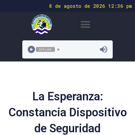
8 de agosto de 2026 12:36 pm
OFFLINE
La Esperanza:
Constancia Dispositivo
de Seguridad