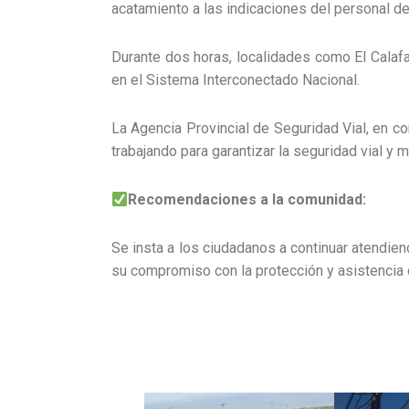
acatamiento a las indicaciones del personal d
Durante dos horas, localidades como El Calafa
en el Sistema Interconectado Nacional.
La Agencia Provincial de Seguridad Vial, en con
trabajando para garantizar la seguridad vial y 
Recomendaciones a la comunidad:
Se insta a los ciudadanos a continuar atendien
su compromiso con la protección y asistencia