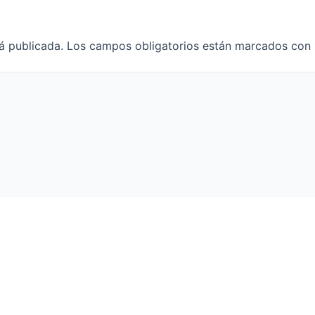
á publicada.
Los campos obligatorios están marcados con