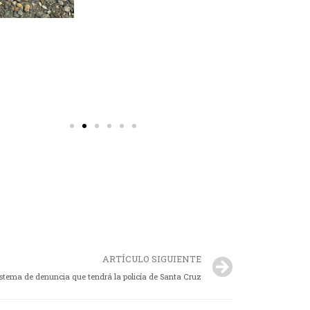
ARTÍCULO SIGUIENTE
sistema de denuncia que tendrá la policía de Santa Cruz