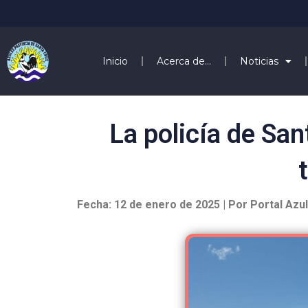
Inicio
Acerca de…
Noticias
La policía de San
Fecha: 12 de enero de 2025 | Por Portal Azu