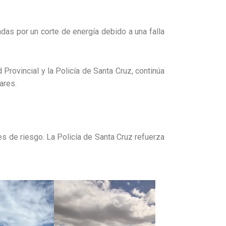
das por un corte de energía debido a una falla
 Provincial y la Policía de Santa Cruz, continúa
ares.
es de riesgo. La Policía de Santa Cruz refuerza