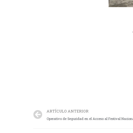
ARTÍCULO ANTERIOR
Operativo de Seguridad en el Acceso al Festival Nacion