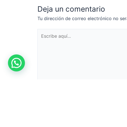
Deja un comentario
Tu dirección de correo electrónico no ser