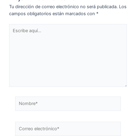
Tu dirección de correo electrónico no será publicada.
Los
campos obligatorios están marcados con
*