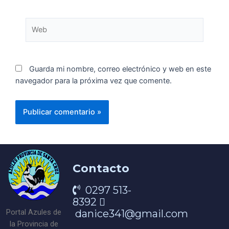
Guarda mi nombre, correo electrónico y web en este
navegador para la próxima vez que comente.
Contacto
0297 513-
8392
danice341@gmail.com
Portal Azules de
la Provincia de