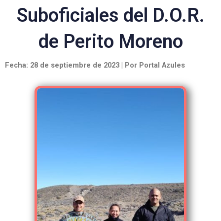
Suboficiales del D.O.R.
de Perito Moreno
Fecha: 28 de septiembre de 2023 | Por Portal Azules