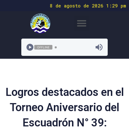
8 de agosto de 2026 1:29 pm
OFFLINE
Logros destacados en el
Torneo Aniversario del
Escuadrón N° 39: