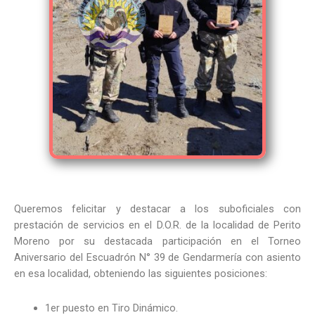
Queremos felicitar y destacar a los suboficiales con
prestación de servicios en el D.O.R. de la localidad de Perito
Moreno por su destacada participación en el Torneo
Aniversario del Escuadrón N° 39 de Gendarmería con asiento
en esa localidad, obteniendo las siguientes posiciones:
1er puesto en Tiro Dinámico.