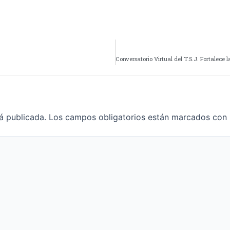
á publicada.
Los campos obligatorios están marcados con