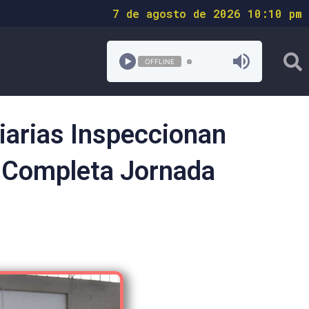
7 de agosto de 2026 10:10 pm
OFFLINE
iarias Inspeccionan
n Completa Jornada