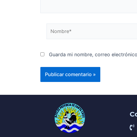
Guarda mi nombre, correo electrónic
C