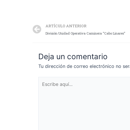
ARTÍCULO ANTERIOR
División Unidad Operativa Caminera “Cabo Linares”
Deja un comentario
Tu dirección de correo electrónico no ser