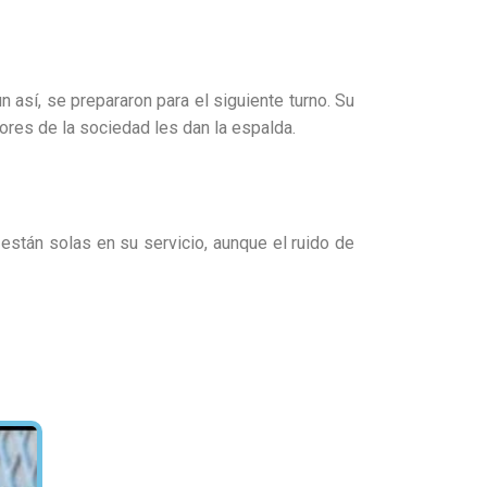
 así, se prepararon para el siguiente turno. Su
ores de la sociedad les dan la espalda.
 están solas en su servicio, aunque el ruido de