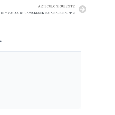
ARTÍCULO SIGUIENTE
ISTE Y VUELCO DE CAMIONES EN RUTA NACIONAL N° 3
*