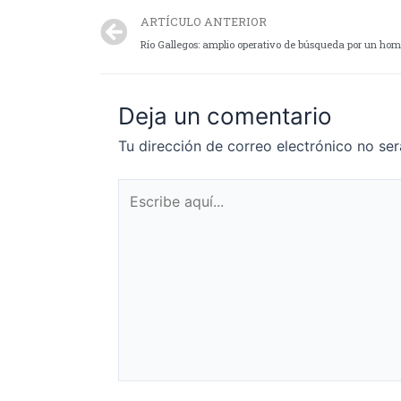
ARTÍCULO ANTERIOR
Río Gallegos: amplio operativo de búsqueda por un ho
Deja un comentario
Tu dirección de correo electrónico no ser