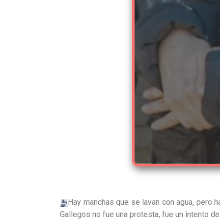
​Hay manchas que se lavan con agua, pero h
Gallegos no fue una protesta, fue un intento 