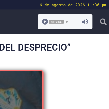
6 de agosto de 2026 11:36 pm
OFFLINE
 DEL DESPRECIO”