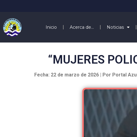
Inicio
Acerca de…
Noticias
“MUJERES POLIC
Fecha: 22 de marzo de 2026 | Por Portal Azu