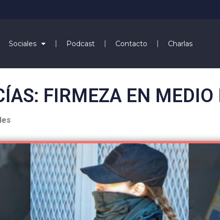
Sociales
Podcast
Contacto
Charlas
ÍAS: FIRMEZA EN MEDIO
les