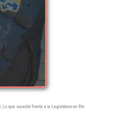
Lo que sucedió frente a la Legislatura en Río