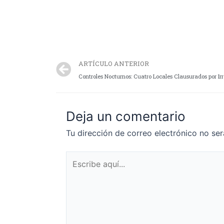
ARTÍCULO ANTERIOR
Controles Nocturnos: Cuatro Locales Clausurados por Ir
Deja un comentario
Tu dirección de correo electrónico no ser