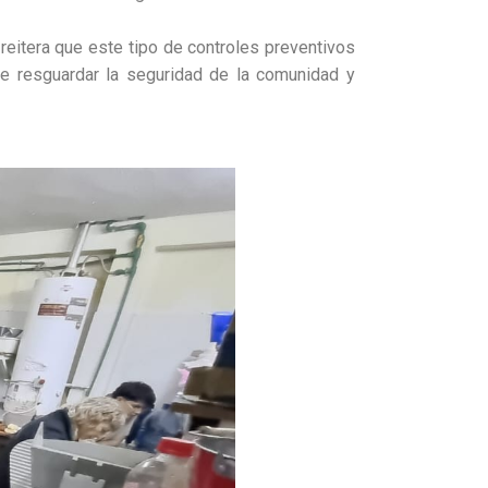
 reitera que este tipo de controles preventivos
 de resguardar la seguridad de la comunidad y