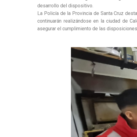
desarrollo del dispositivo.
La Policía de la Provincia de Santa Cruz desta
continuarán realizándose en la ciudad de Cal
asegurar el cumplimiento de las disposiciones