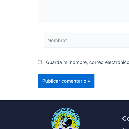
Guarda mi nombre, correo electrónic
C