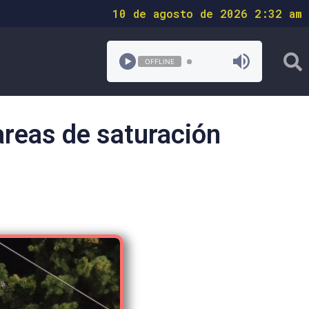
10 de agosto de 2026 2:32 am
OFFLINE
areas de saturación