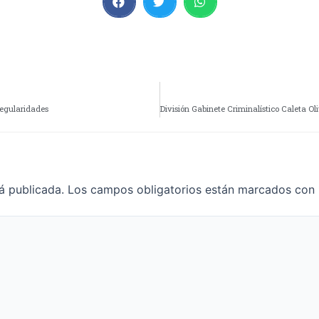
regularidades
á publicada.
Los campos obligatorios están marcados con