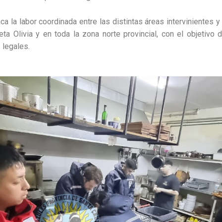
ca la labor coordinada entre las distintas áreas intervinientes y
eta Olivia y en toda la zona norte provincial, con el objetivo
 legales.