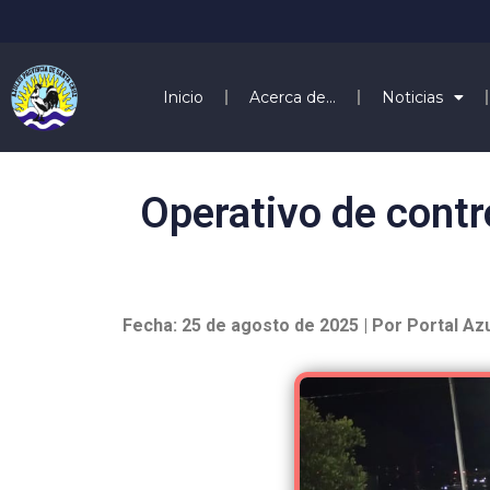
Inicio
Acerca de…
Noticias
Operativo de contr
Fecha: 25 de agosto de 2025 | Por Portal Az