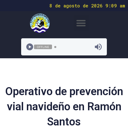
8 de agosto de 2026 9:09 am
OFFLINE
Operativo de prevención
vial navideño en Ramón
Santos