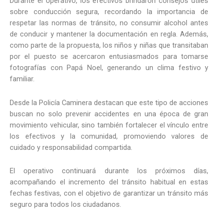
Durante el operativo, los efectivos brindaron consejos útiles
sobre conducción segura, recordando la importancia de
respetar las normas de tránsito, no consumir alcohol antes
de conducir y mantener la documentación en regla. Además,
como parte de la propuesta, los niños y niñas que transitaban
por el puesto se acercaron entusiasmados para tomarse
fotografías con Papá Noel, generando un clima festivo y
familiar.
Desde la Policía Caminera destacan que este tipo de acciones
buscan no solo prevenir accidentes en una época de gran
movimiento vehicular, sino también fortalecer el vínculo entre
los efectivos y la comunidad, promoviendo valores de
cuidado y responsabilidad compartida.
El operativo continuará durante los próximos días,
acompañando el incremento del tránsito habitual en estas
fechas festivas, con el objetivo de garantizar un tránsito más
seguro para todos los ciudadanos.