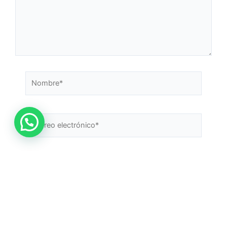
Guarda mi nombre, correo electrónico y web en este
navegador para la próxima vez que comente.