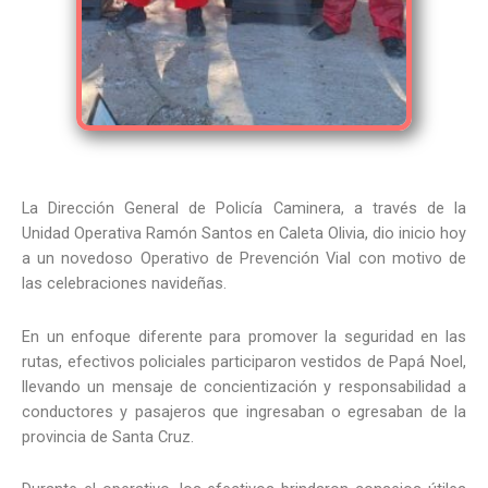
La Dirección General de Policía Caminera, a través de la
Unidad Operativa Ramón Santos en Caleta Olivia, dio inicio hoy
a un novedoso Operativo de Prevención Vial con motivo de
las celebraciones navideñas.
En un enfoque diferente para promover la seguridad en las
rutas, efectivos policiales participaron vestidos de Papá Noel,
llevando un mensaje de concientización y responsabilidad a
conductores y pasajeros que ingresaban o egresaban de la
provincia de Santa Cruz.