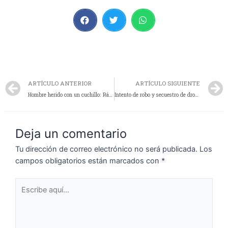
ARTÍCULO ANTERIOR
ARTÍCULO SIGUIENTE
Hombre herido con un cuchillo: Rápido rastrillaje, un detenido
Intento de robo y secuestro de droga
Deja un comentario
Tu dirección de correo electrónico no será publicada.
Los
campos obligatorios están marcados con
*