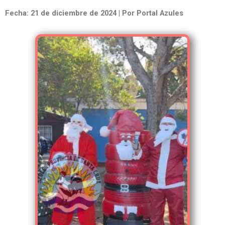
Fecha: 21 de diciembre de 2024 | Por Portal Azules