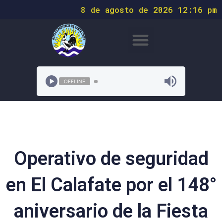
8 de agosto de 2026 12:16 pm
OFFLINE
Operativo de seguridad
en El Calafate por el 148°
aniversario de la Fiesta