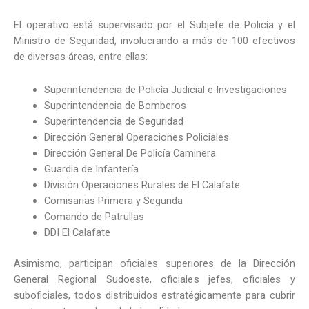
El operativo está supervisado por el Subjefe de Policía y el
Ministro de Seguridad, involucrando a más de 100 efectivos
de diversas áreas, entre ellas:
Superintendencia de Policía Judicial e Investigaciones
Superintendencia de Bomberos
Superintendencia de Seguridad
Dirección General Operaciones Policiales
Dirección General De Policía Caminera
Guardia de Infantería
División Operaciones Rurales de El Calafate
Comisarias Primera y Segunda
Comando de Patrullas
DDI El Calafate
Asimismo, participan oficiales superiores de la Dirección
General Regional Sudoeste, oficiales jefes, oficiales y
suboficiales, todos distribuidos estratégicamente para cubrir