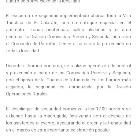
cuatro sectores clave de la localidad.
El esquema de seguridad implementado abarca toda la Villa
Turística de El Calafate, con un enfoque especial en el
anfiteatro, zonas periféricas, calles aledañas y el área
céntrica. La División Comisarías Primera y Segunda, junto con
el Comando de Patrullas, tienen a su cargo la prevención en
toda la localidad.
Durante el horario nocturno, se realizan operativos de control
y prevención a cargo de las Comisarías Primera y Segunda,
con el apoyo de la Guardia de Infantería. En los barrios más
alejados, la seguridad es garantizada por la División
Operaciones Rurales.
El despliegue de seguridad comienza a las 17:00 horas y se
extiende hasta la madrugada, finalizando con el despeje de
los asistentes al evento, asegurando el orden y la tranquilidad
en el marco de esta importante celebración popular.