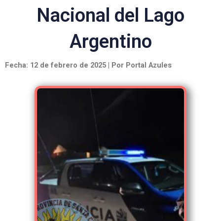
Nacional del Lago
Argentino
Fecha: 12 de febrero de 2025 | Por Portal Azules