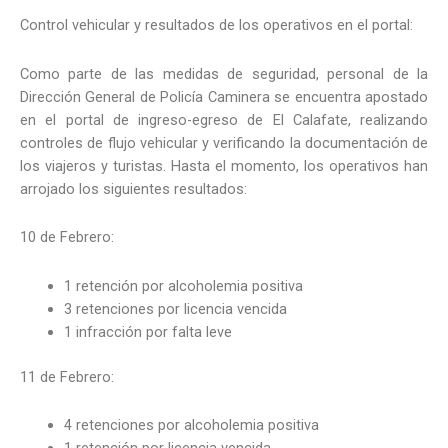
Control vehicular y resultados de los operativos en el portal:
Como parte de las medidas de seguridad, personal de la
Dirección General de Policía Caminera se encuentra apostado
en el portal de ingreso-egreso de El Calafate, realizando
controles de flujo vehicular y verificando la documentación de
los viajeros y turistas. Hasta el momento, los operativos han
arrojado los siguientes resultados:
10 de Febrero:
1 retención por alcoholemia positiva
3 retenciones por licencia vencida
1 infracción por falta leve
11 de Febrero:
4 retenciones por alcoholemia positiva