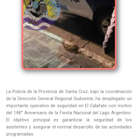
La Policía de la Provincia de Santa Cruz, bajo la coordinación
de la Dirección General Regional Sudoeste, ha desplegado un
importante operativo de seguridad en El Calafate con motivo
del 148° Aniversario de la Fiesta Nacional del Lago Argentino.
El objetivo principal es garantizar la seguridad de los
asistentes y asegurar el normal desarrollo de las actividades
programadas.