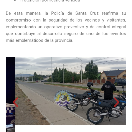
1 retención por licencia vencida
De esta manera, la Policía de Santa Cruz reafirma su
compromiso con la seguridad de los vecinos y visitantes,
implementando un operativo preventivo y de control integral
que contribuye al desarrollo seguro de uno de los eventos
más emblemáticos de la provincia.