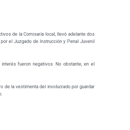
tivos de la Comisaría local, llevó adelante dos
 por el Juzgado de Instrucción y Penal Juvenil
nterés fueron negativos. No obstante, en el
tro de la vestimenta del involucrado por guardar
o.