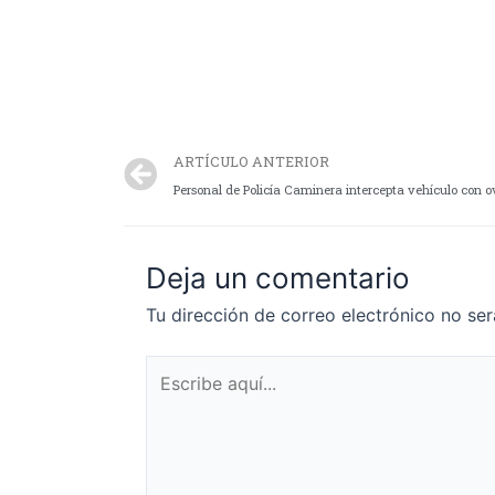
ARTÍCULO ANTERIOR
Personal de Policía Caminera intercepta vehículo con 
Deja un comentario
Tu dirección de correo electrónico no ser