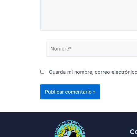
Guarda mi nombre, correo electrónic
C