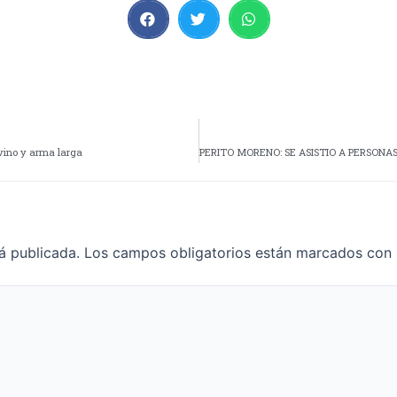
ovino y arma larga
á publicada.
Los campos obligatorios están marcados con