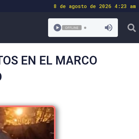
8 de agosto de 2026 4:23 am
OFFLINE
TOS EN EL MARCO
O