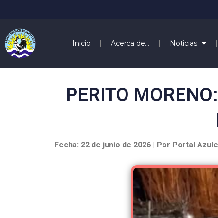
Inicio
Acerca de…
Noticias
PERITO MORENO:
Fecha: 22 de junio de 2026 | Por Portal Azul