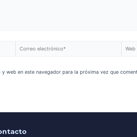
o y web en este navegador para la próxima vez que coment
ontacto