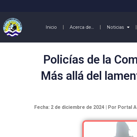
Inicio
Acerca de…
Noticias
Policías de la Com
Más allá del lamen
Fecha: 2 de diciembre de 2024 | Por Portal 