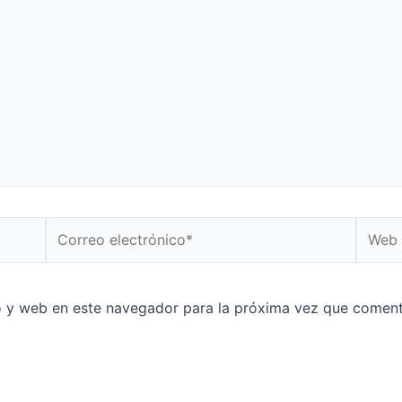
o y web en este navegador para la próxima vez que coment