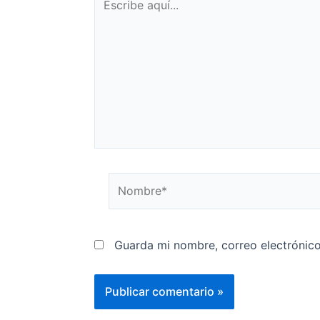
Guarda mi nombre, correo electrónic