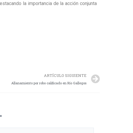
destacando la importancia de la acción conjunta
ARTÍCULO SIGUIENTE
Allanamiento por robo calificado en Río Gallegos
*