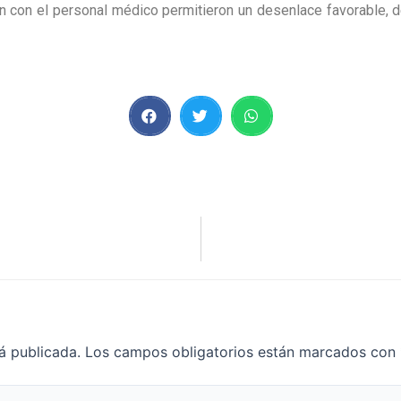
ión con el personal médico permitieron un desenlace favorable, 
á publicada.
Los campos obligatorios están marcados con