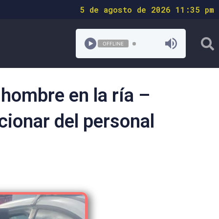
5 de agosto de 2026 11:35 pm
OFFLINE
 hombre en la ría –
cionar del personal