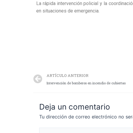
La rápida intervención policial y la coordinac
en situaciones de emergencia.
ARTÍCULO ANTERIOR
Intervención de bomberos en incendio de cubiertas
Deja un comentario
Tu dirección de correo electrónico no ser