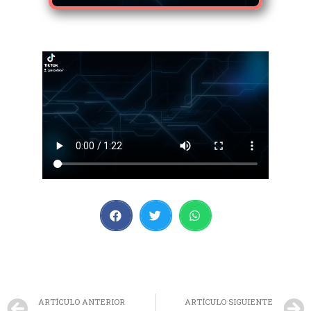
ARTÍCULO ANTERIOR
ARTÍCULO SIGUIENTE