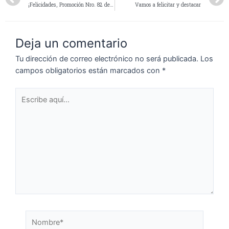
¡Felicidades, Promoción Nro. 82 de Oficiales Ayudantes!
Vamos a felicitar y destacar
Deja un comentario
Tu dirección de correo electrónico no será publicada.
Los
campos obligatorios están marcados con
*