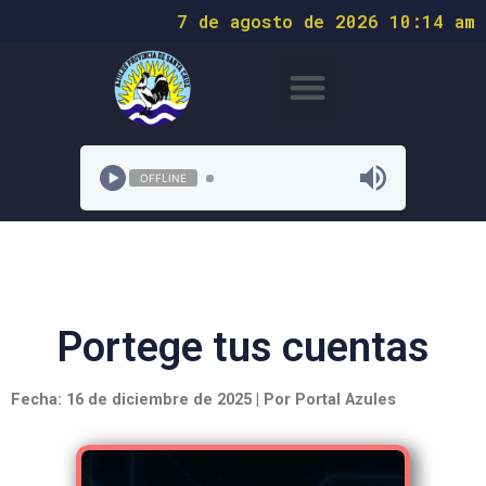
7 de agosto de 2026 10:14 am
OFFLINE
Portege tus cuentas
Fecha: 16 de diciembre de 2025 | Por Portal Azules