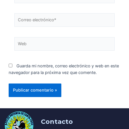
Guarda mi nombre, correo electrónico y web en este
navegador para la próxima vez que comente.
Contacto