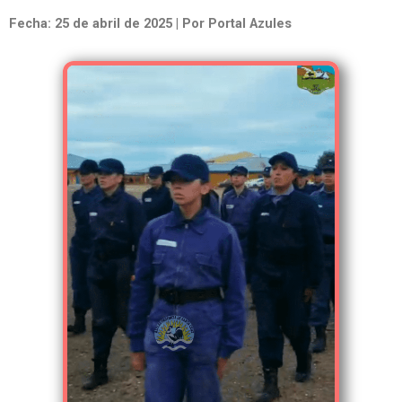
Fecha: 25 de abril de 2025 | Por Portal Azules