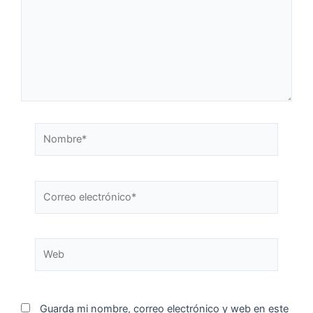
Guarda mi nombre, correo electrónico y web en este