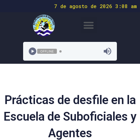
7 de agosto de 2026 3:08 am
OFFLINE
Prácticas de desfile en la
Escuela de Suboficiales y
Agentes