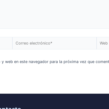
o y web en este navegador para la próxima vez que coment