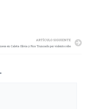
ARTÍCULO SIGUIENTE
eos en Caleta Olivia y Pico Truncado por violento robo
*