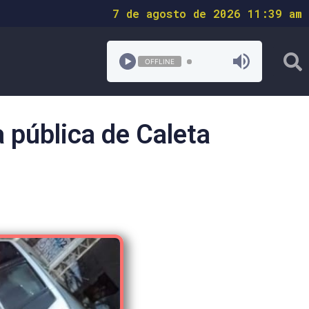
7 de agosto de 2026 11:39 am
OFFLINE
a pública de Caleta