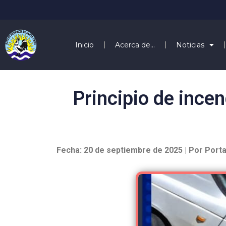
Inicio
Acerca de…
Noticias
Principio de incen
Fecha: 20 de septiembre de 2025 | Por Porta