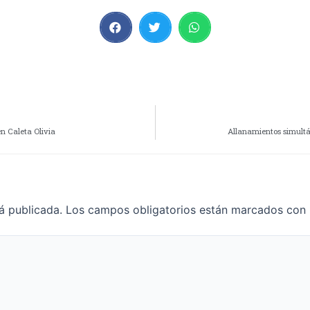
n Caleta Olivia
Allanamientos simultán
á publicada.
Los campos obligatorios están marcados con