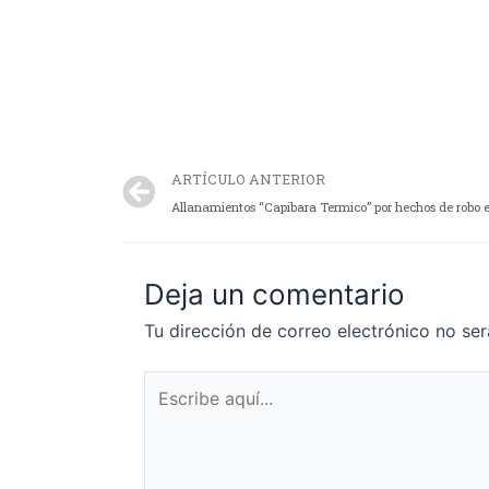
ARTÍCULO ANTERIOR
Allanamientos “Capibara Termico” por hechos de robo e
Deja un comentario
Tu dirección de correo electrónico no ser