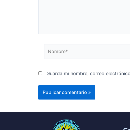
Guarda mi nombre, correo electrónic