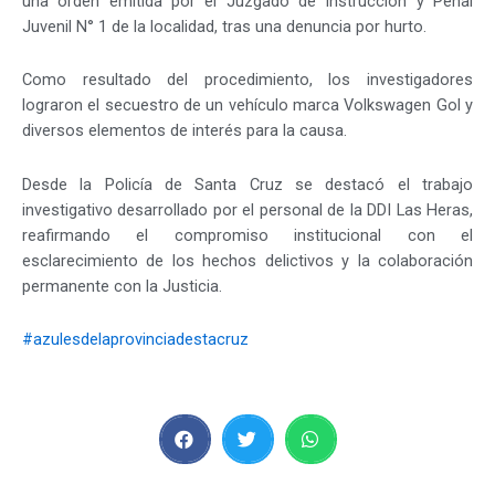
una orden emitida por el Juzgado de Instrucción y Penal
Juvenil N° 1 de la localidad, tras una denuncia por hurto.
Como resultado del procedimiento, los investigadores
lograron el secuestro de un vehículo marca Volkswagen Gol y
diversos elementos de interés para la causa.
Desde la Policía de Santa Cruz se destacó el trabajo
investigativo desarrollado por el personal de la DDI Las Heras,
reafirmando el compromiso institucional con el
esclarecimiento de los hechos delictivos y la colaboración
permanente con la Justicia.
#azulesdelaprovinciadestacruz