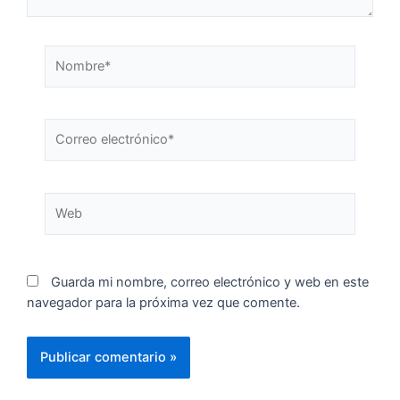
Guarda mi nombre, correo electrónico y web en este
navegador para la próxima vez que comente.