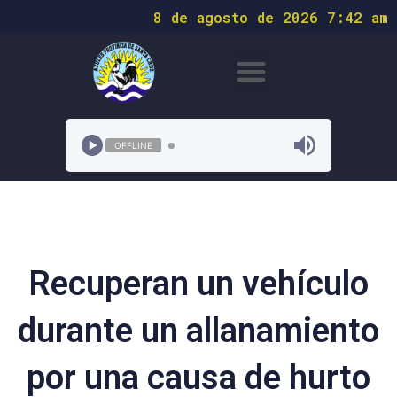
8 de agosto de 2026 7:42 am
OFFLINE
Recuperan un vehículo
durante un allanamiento
por una causa de hurto