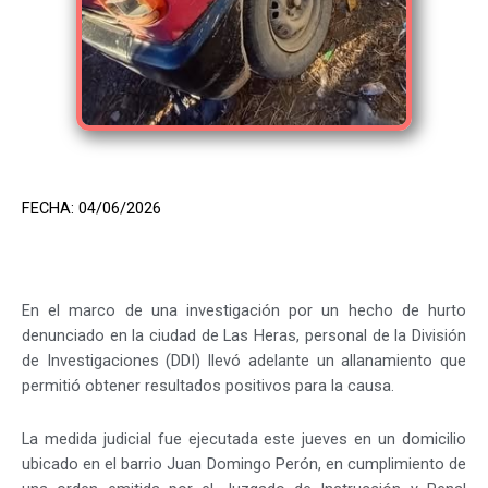
FECHA: 04/06/2026
En el marco de una investigación por un hecho de hurto
denunciado en la ciudad de Las Heras, personal de la División
de Investigaciones (DDI) llevó adelante un allanamiento que
permitió obtener resultados positivos para la causa.
La medida judicial fue ejecutada este jueves en un domicilio
ubicado en el barrio Juan Domingo Perón, en cumplimiento de