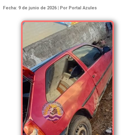
Fecha: 9 de junio de 2026 | Por Portal Azules